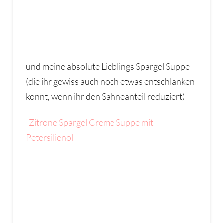
und meine absolute Lieblings Spargel Suppe
(die ihr gewiss auch noch etwas entschlanken
könnt, wenn ihr den Sahneanteil reduziert)
Zitrone Spargel Creme Suppe mit
Petersilienöl