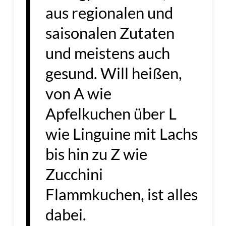
aus regionalen und
saisonalen Zutaten
und meistens auch
gesund. Will heißen,
von A wie
Apfelkuchen über L
wie Linguine mit Lachs
bis hin zu Z wie
Zucchini
Flammkuchen, ist alles
dabei.