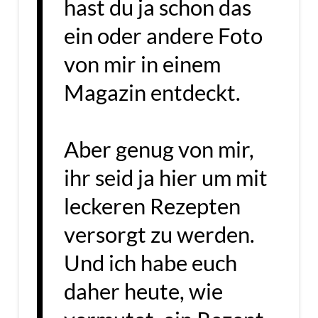
hast du ja schon das
ein oder andere Foto
von mir in einem
Magazin entdeckt.
Aber genug von mir,
ihr seid ja hier um mit
leckeren Rezepten
versorgt zu werden.
Und ich habe euch
daher heute, wie