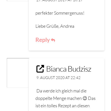
perfekter Sommergenuss!
Liebe Grüße, Andrea
Reply
Bianca Budzisz
9. AUGUST 2020 AT 22:42
Da werde ich gleich mal die
doppelte Menge machen 😉 Das
ist ein tolles Rezept an diesen