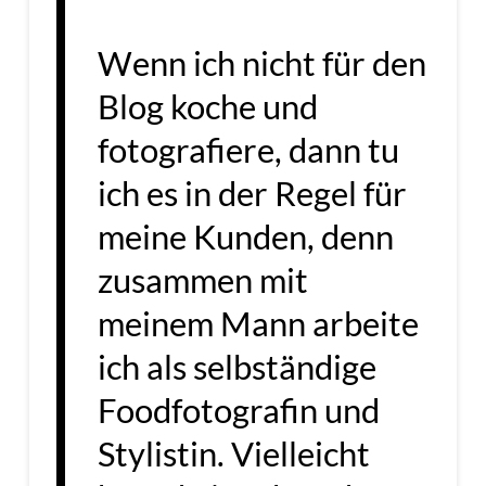
Wenn ich nicht für den
Blog koche und
fotografiere, dann tu
ich es in der Regel für
meine Kunden, denn
zusammen mit
meinem Mann arbeite
ich als selbständige
Foodfotografin und
Stylistin. Vielleicht