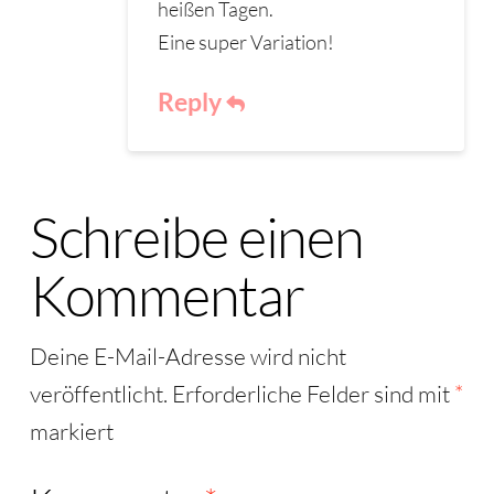
heißen Tagen.
Eine super Variation!
Reply
Schreibe einen
Kommentar
Deine E-Mail-Adresse wird nicht
veröffentlicht.
Erforderliche Felder sind mit
*
markiert