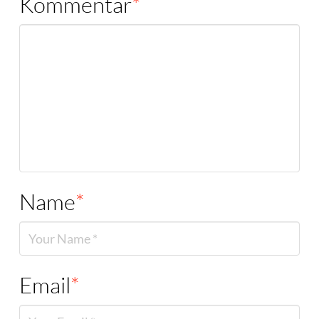
Kommentar
*
Name
*
Email
*