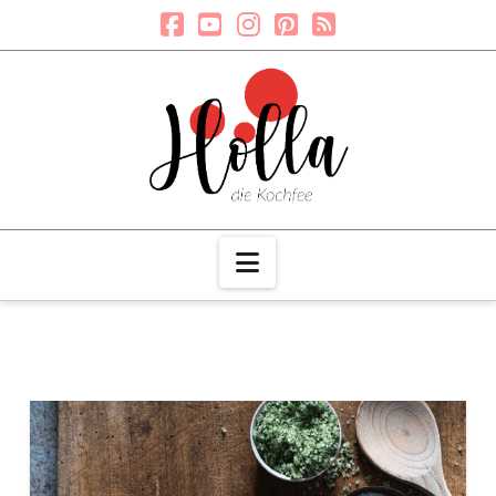
Navigation