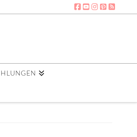
EHLUNGEN