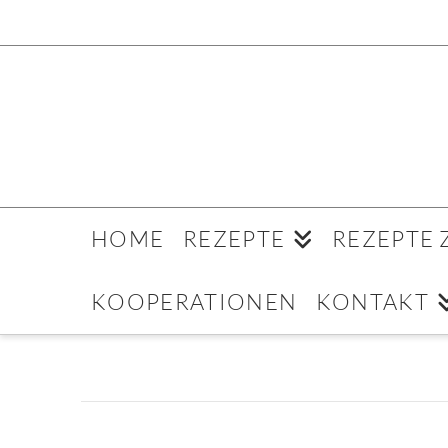
HOME
REZEPTE
REZEPTE
KOOPERATIONEN
KONTAKT