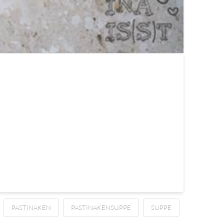
PASTINAKEN
PASTINAKENSUPPE
SUPPE