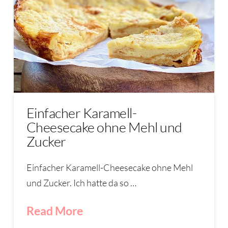
Einfacher Karamell-
Cheesecake ohne Mehl und
Zucker
Einfacher Karamell-Cheesecake ohne Mehl
und Zucker. Ich hatte da so …
Read More