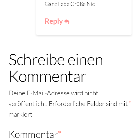
Ganz liebe Grüße Nic
Reply
Schreibe einen
Kommentar
Deine E-Mail-Adresse wird nicht
veröffentlicht.
Erforderliche Felder sind mit
*
markiert
Kommentar
*