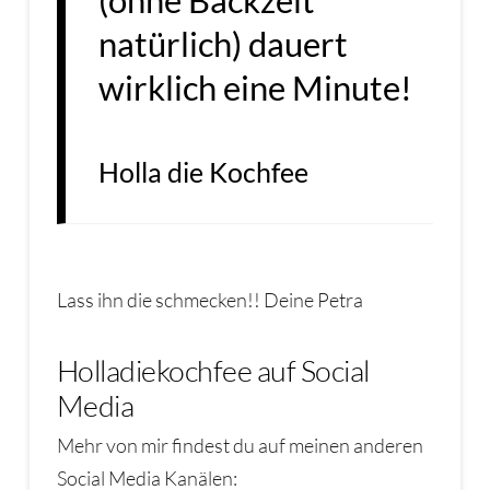
(ohne Backzeit
natürlich) dauert
wirklich eine Minute!
Holla die Kochfee
Lass ihn die schmecken!! Deine Petra
Holladiekochfee auf Social
Media
Mehr von mir findest du auf meinen anderen
Social Media Kanälen: