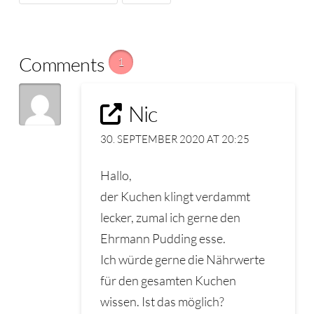
Comments
1
Nic
30. SEPTEMBER 2020 AT 20:25
Hallo,
der Kuchen klingt verdammt
lecker, zumal ich gerne den
Ehrmann Pudding esse.
Ich würde gerne die Nährwerte
für den gesamten Kuchen
wissen. Ist das möglich?