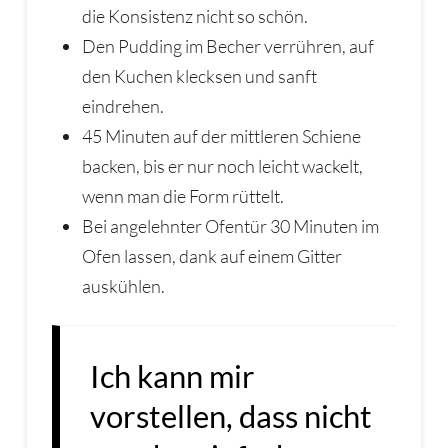
die Konsistenz nicht so schön.
Den Pudding im Becher verrühren, auf
den Kuchen klecksen und sanft
eindrehen.
45 Minuten auf der mittleren Schiene
backen, bis er nur noch leicht wackelt,
wenn man die Form rüttelt.
Bei angelehnter Ofentür 30 Minuten im
Ofen lassen, dank auf einem Gitter
auskühlen.
Ich kann mir
vorstellen, dass nicht