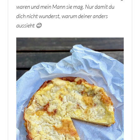
waren und mein Mann sie mag. Nur damit du
dich nicht wunderst, warum deiner anders
aussieht 😉