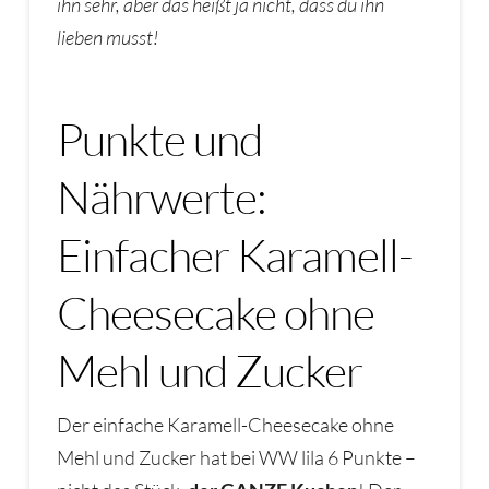
ihn sehr, aber das heißt ja nicht, dass du ihn
lieben musst!
Punkte und
Nährwerte:
Einfacher Karamell-
Cheesecake ohne
Mehl und Zucker
Der einfache Karamell-Cheesecake ohne
Mehl und Zucker hat bei WW lila 6 Punkte –