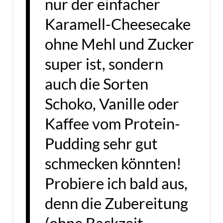
nur der einfacher
Karamell-Cheesecake
ohne Mehl und Zucker
super ist, sondern
auch die Sorten
Schoko, Vanille oder
Kaffee vom Protein-
Pudding sehr gut
schmecken könnten!
Probiere ich bald aus,
denn die Zubereitung