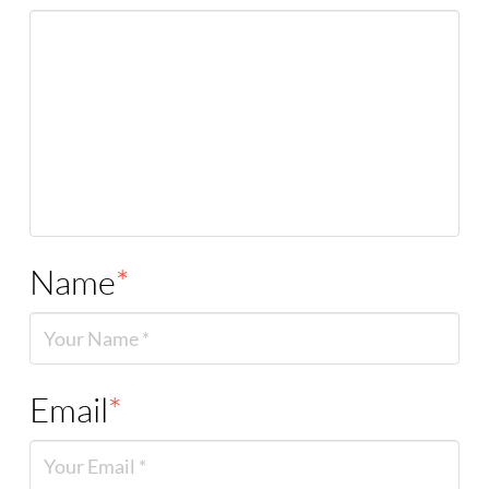
Name
*
Email
*