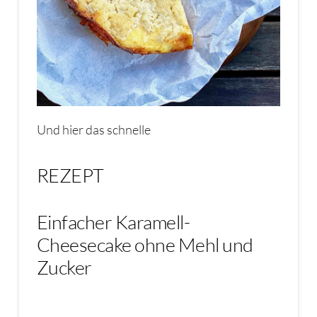
Und hier das schnelle
REZEPT
Einfacher Karamell-
Cheesecake ohne Mehl und
Zucker