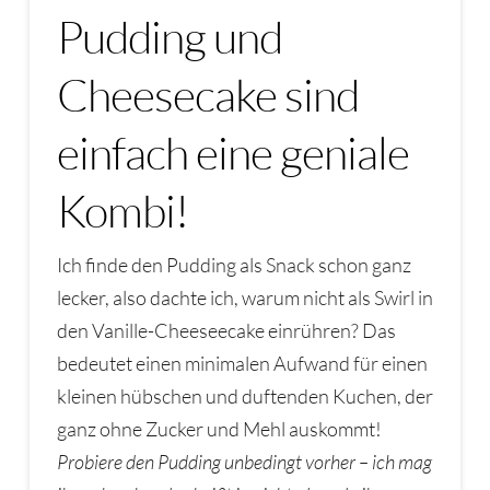
Pudding und
Cheesecake sind
einfach eine geniale
Kombi!
Ich finde den Pudding als Snack schon ganz
lecker, also dachte ich, warum nicht als Swirl in
den Vanille-Cheeseecake einrühren? Das
bedeutet einen minimalen Aufwand für einen
kleinen hübschen und duftenden Kuchen, der
ganz ohne Zucker und Mehl auskommt!
Probiere den Pudding unbedingt vorher – ich mag