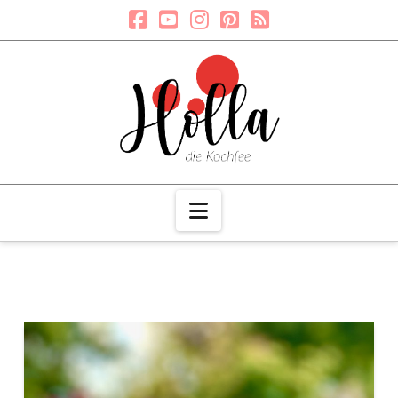
Navigation