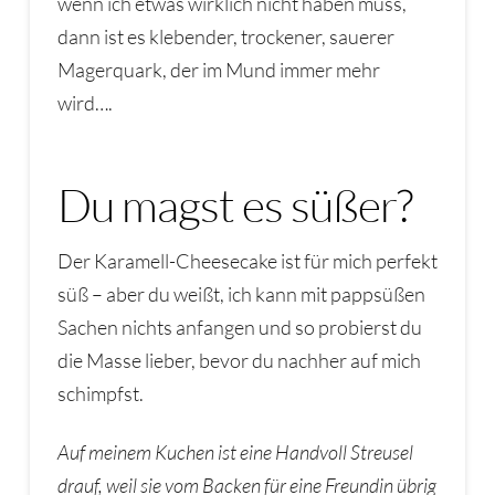
wenn ich etwas wirklich nicht haben muss,
dann ist es klebender, trockener, sauerer
Magerquark, der im Mund immer mehr
wird….
Du magst es süßer?
Der Karamell-Cheesecake ist für mich perfekt
süß – aber du weißt, ich kann mit pappsüßen
Sachen nichts anfangen und so probierst du
die Masse lieber, bevor du nachher auf mich
schimpfst.
Auf meinem Kuchen ist eine Handvoll Streusel
drauf, weil sie vom Backen für eine Freundin übrig