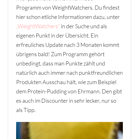
Programm von WeightWatchers. Du findest
hier schon etliche Informationen dazu, unter
„WeightWatchers“
in der Suche und als
eigenen Punkt in der Übersicht. Ein
erfreuliches Update nach 3 Monaten kommt
übrigens bald! Zum Programm gehört
unbedingt, dass man Punkte zählt und
natürlich auch immer nach punktfreundlichen
Produkten Ausschau hält, wie zum Beispiel
dem Protein-Pudding von Ehrmann. Den gibt
es auch im Discounter in sehr lecker, nur so
als Tipp.