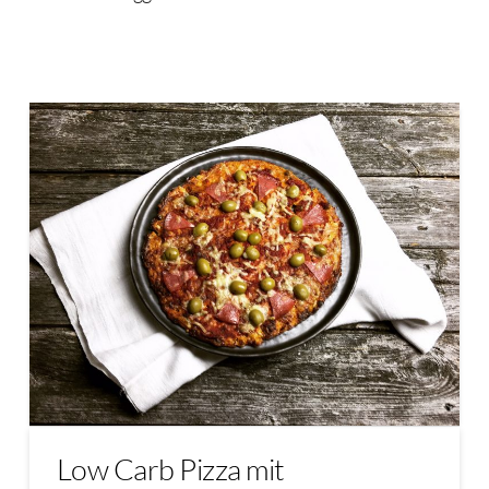
Low Carb Pizza mit