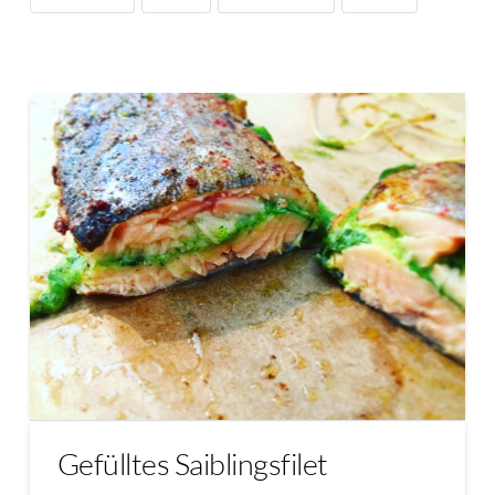
Gefülltes Saiblingsfilet