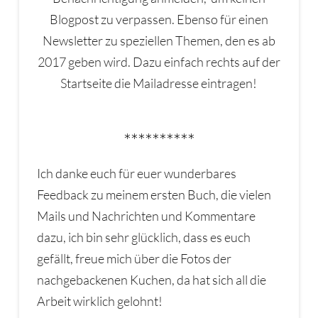
Blogpost zu verpassen. Ebenso für einen
Newsletter zu speziellen Themen, den es ab
2017 geben wird. Dazu einfach rechts auf der
Startseite die Mailadresse eintragen!
**********
Ich danke euch für euer wunderbares
Feedback zu meinem ersten Buch, die vielen
Mails und Nachrichten und Kommentare
dazu, ich bin sehr glücklich, dass es euch
gefällt, freue mich über die Fotos der
nachgebackenen Kuchen, da hat sich all die
Arbeit wirklich gelohnt!