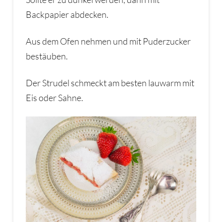
Backpapier abdecken.
Aus dem Ofen nehmen und mit Puderzucker
bestäuben.
Der Strudel schmeckt am besten lauwarm mit
Eis oder Sahne.