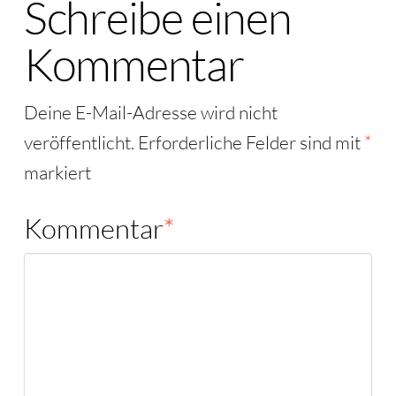
Schreibe einen
Kommentar
Deine E-Mail-Adresse wird nicht
veröffentlicht.
Erforderliche Felder sind mit
*
markiert
Kommentar
*