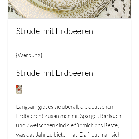
Strudel mit Erdbeeren
{Werbung}
Strudel mit Erdbeeren
Langsam gibt es sie überall, die deutschen
Erdbeeren! Zusammen mit Spargel, Bärlauch
und Zwetschgen sind sie für mich das Beste,
was das Jahr zu bieten hat. Da freut man sich