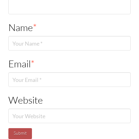
Name
*
Email
*
Website