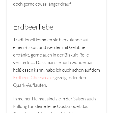
doch gerne etwas länger drauf.
Erdbeerliebe
Traditionell kommen sie hierzulande auf
einen Biskuit und werden mit Gelatine
ertränkt, gerne auch in der Biskuit-Rolle
versteckt…. Dass man sie auch wunderbar
heiß essen kann, habe ich euch schon auf dem
Erdbeer-Cheesecake
gezeigt oder den
Quark-Aufläufen.
In meiner Heimat sind sie in der Saison auch
Füllung für kleine feine Obstknödel, das