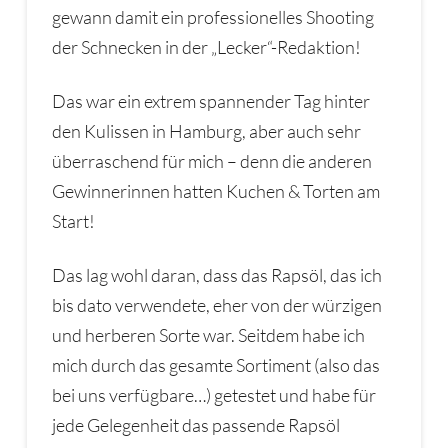
gewann damit ein professionelles Shooting
der Schnecken in der „Lecker“-Redaktion!
Das war ein extrem spannender Tag hinter
den Kulissen in Hamburg, aber auch sehr
überraschend für mich – denn die anderen
Gewinnerinnen hatten Kuchen & Torten am
Start!
Das lag wohl daran, dass das Rapsöl, das ich
bis dato verwendete, eher von der würzigen
und herberen Sorte war. Seitdem habe ich
mich durch das gesamte Sortiment (also das
bei uns verfügbare…) getestet und habe für
jede Gelegenheit das passende Rapsöl