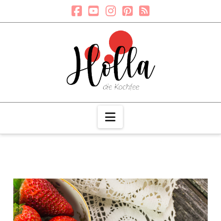
Navigation