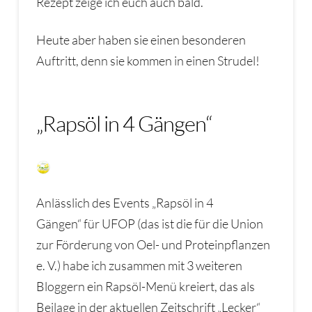
Rezept zeige ich euch auch bald.
Heute aber haben sie einen besonderen
Auftritt, denn sie kommen in einen Strudel!
„Rapsöl in 4 Gängen“
Anlässlich des Events „Rapsöl in 4
Gängen“ für UFOP (das ist die für die Union
zur Förderung von Oel- und Proteinpflanzen
e. V.) habe ich zusammen mit 3 weiteren
Bloggern ein Rapsöl-Menü kreiert, das als
Beilage in der aktuellen Zeitschrift „Lecker“