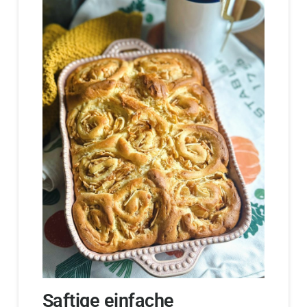
Saftige einfache