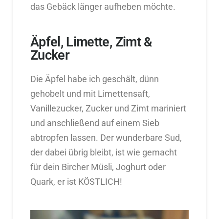
das Gebäck länger aufheben möchte.
Äpfel, Limette, Zimt &
Zucker
Die Äpfel habe ich geschält, dünn
gehobelt und mit Limettensaft,
Vanillezucker, Zucker und Zimt mariniert
und anschließend auf einem Sieb
abtropfen lassen. Der wunderbare Sud,
der dabei übrig bleibt, ist wie gemacht
für dein Bircher Müsli, Joghurt oder
Quark, er ist KÖSTLICH!