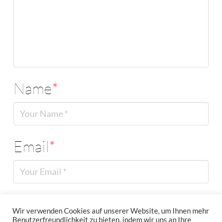
Name
*
Email
*
Website
Wir verwenden Cookies auf unserer Website, um Ihnen mehr
Benutzerfreundlichkeit zu bieten, indem wir uns an Ihre