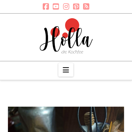
Navigation