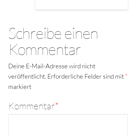
Schreibe einen
Kommentar
Deine E-Mail-Adresse wird nicht
veröffentlicht.
Erforderliche Felder sind mit
*
markiert
Kommentar
*