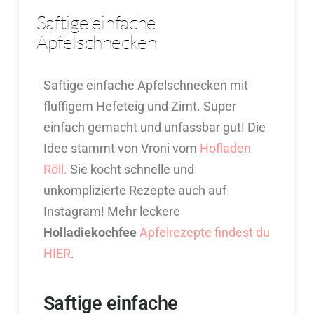
Saftige einfache
Apfelschnecken
Saftige einfache Apfelschnecken mit
fluffigem Hefeteig und Zimt. Super
einfach gemacht und unfassbar gut! Die
Idee stammt von Vroni vom
Hofladen
Röll.
Sie kocht schnelle und
unkomplizierte Rezepte auch auf
Instagram! Mehr leckere
Holladiekochfee
Apfelrezepte findest du
HIER
.
Saftige einfache