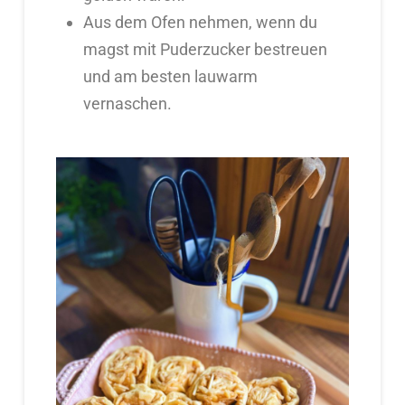
Aus dem Ofen nehmen, wenn du
magst mit Puderzucker bestreuen
und am besten lauwarm
vernaschen.