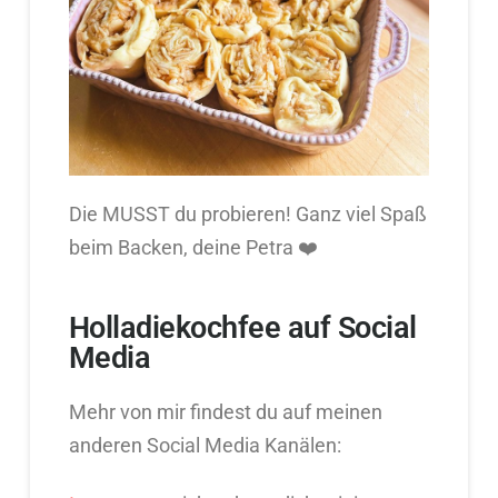
Die MUSST du probieren! Ganz viel Spaß
beim Backen, deine Petra ❤️
Holladiekochfee auf Social
Media
Mehr von mir findest du auf meinen
anderen Social Media Kanälen: