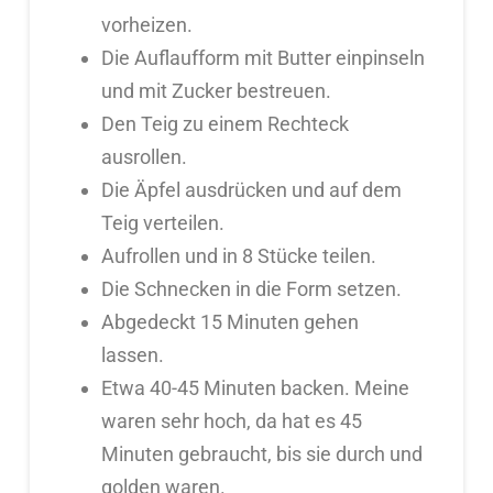
vorheizen.
Die Auflaufform mit Butter einpinseln
und mit Zucker bestreuen.
Den Teig zu einem Rechteck
ausrollen.
Die Äpfel ausdrücken und auf dem
Teig verteilen.
Aufrollen und in 8 Stücke teilen.
Die Schnecken in die Form setzen.
Abgedeckt 15 Minuten gehen
lassen.
Etwa 40-45 Minuten backen. Meine
waren sehr hoch, da hat es 45
Minuten gebraucht, bis sie durch und
golden waren.