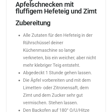
Apfelschnecken mit
fluffigem Hefeteig und Zimt
Zubereitung
Alle Zutaten für den Hefeteig in der
Rührschüssel deiner
Küchenmaschine so lange
verkneten, bis ein weicher, aber nicht
mehr klebriger Teig entsteht.
Abgedeckt 1 Stunde gehen lassen.
Die Äpfel vorbereiten und mit dem
Limetten- oder Zitronensaft, dem
Zimt und dem Zucker sehr gut
vermischen. Stehen lassen.
Den Backofen auf 180° O/U/Hitze