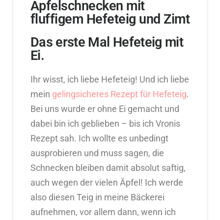
Apfelschnecken mit
fluffigem Hefeteig und Zimt
Das erste Mal Hefeteig mit
Ei.
Ihr wisst, ich liebe Hefeteig! Und ich liebe
mein
gelingsicheres Rezept für Hefeteig
.
Bei uns wurde er ohne Ei gemacht und
dabei bin ich geblieben – bis ich Vronis
Rezept sah. Ich wollte es unbedingt
ausprobieren und muss sagen, die
Schnecken bleiben damit absolut saftig,
auch wegen der vielen Äpfel! Ich werde
also diesen Teig in meine Bäckerei
aufnehmen, vor allem dann, wenn ich