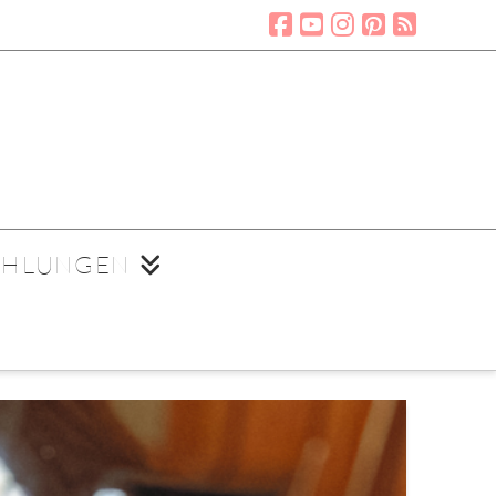
EHLUNGEN