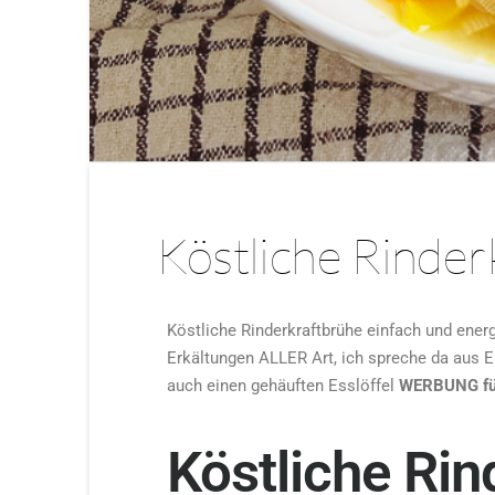
Köstliche Rinder
Köstliche Rinderkraftbrühe einfach und energ
Erkältungen ALLER Art, ich spreche da aus 
auch einen gehäuften Esslöffel
WERBUNG fü
Köstliche Rin