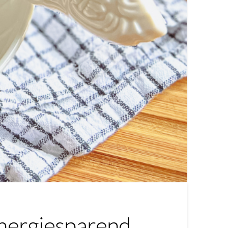
energiesparend