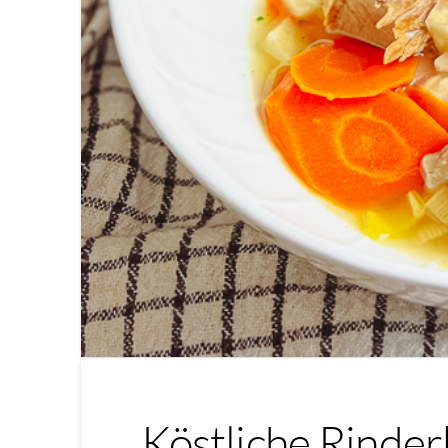
Köstliche Rinder