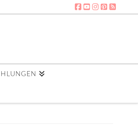
EHLUNGEN