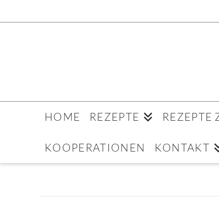
HOME
REZEPTE
REZEPTE
KOOPERATIONEN
KONTAKT