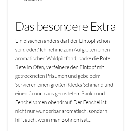
Das besondere Extra
Ein bisschen anders darf der Eintopf schon
sein, oder? Ich nehme zum Aufgießen einen
aromatischen Waldpilzfond, backe die Rote
Bete im Ofen, verfeinere den Eintopf mit
getrockneten Pflaumen und gebe beim
Servieren einen großen Klecks Schmand und
einen Crunch aus geröstetem Panko und
Fenchelsamen obendrauf. Der Fenchel ist
nicht nur wunderbar aromatisch, sondern
hilft auch, wenn man Bohnen isst…