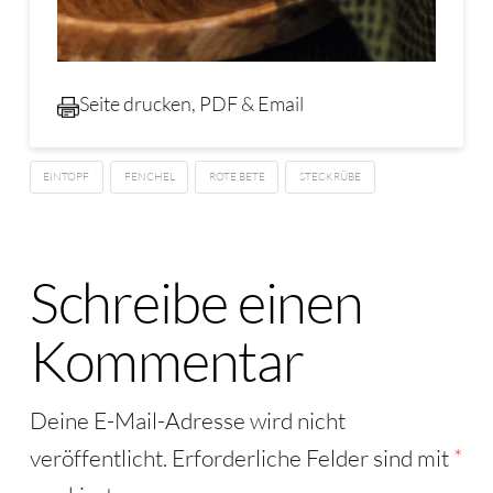
Seite drucken, PDF & Email
EINTOPF
FENCHEL
ROTE BETE
STECKRÜBE
Schreibe einen
Kommentar
Deine E-Mail-Adresse wird nicht
veröffentlicht.
Erforderliche Felder sind mit
*