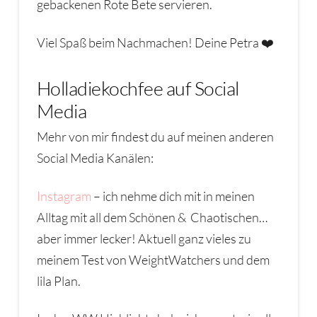
gebackenen Rote Bete servieren.
Viel Spaß beim Nachmachen! Deine Petra ❤️
Holladiekochfee auf Social
Media
Mehr von mir findest du auf meinen anderen
Social Media Kanälen:
Instagram
– ich nehme dich mit in meinen
Alltag mit all dem Schönen & Chaotischen…
aber immer lecker! Aktuell ganz vieles zu
meinem Test von WeightWatchers und dem
lila Plan.