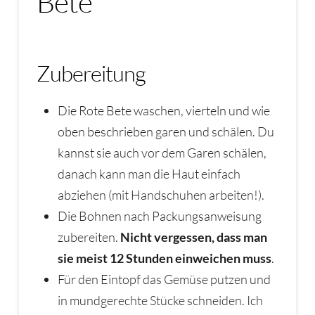
Bete
Zubereitung
Die Rote Bete waschen, vierteln und wie
oben beschrieben garen und schälen. Du
kannst sie auch vor dem Garen schälen,
danach kann man die Haut einfach
abziehen (mit Handschuhen arbeiten!).
Die Bohnen nach Packungsanweisung
zubereiten.
Nicht vergessen, dass man
sie meist 12 Stunden einweichen muss
.
Für den Eintopf das Gemüse putzen und
in mundgerechte Stücke schneiden. Ich