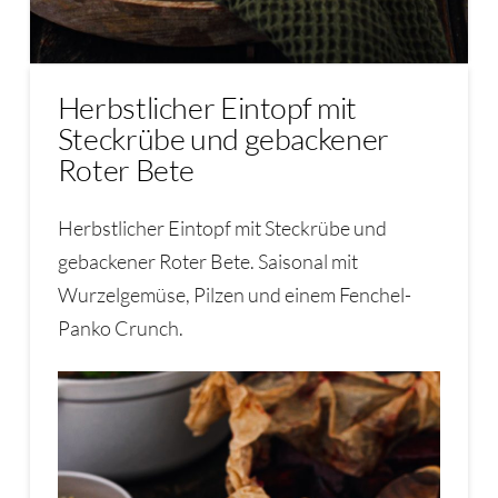
Herbstlicher Eintopf mit
Steckrübe und gebackener
Roter Bete
Herbstlicher Eintopf mit Steckrübe und
gebackener Roter Bete. Saisonal mit
Wurzelgemüse, Pilzen und einem Fenchel-
Panko Crunch.