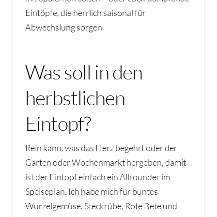
Eintöpfe, die herrlich saisonal für
Abwechslung sorgen.
Was soll in den
herbstlichen
Eintopf?
Rein kann, was das Herz begehrt oder der
Garten oder Wochenmarkt hergeben, damit
ist der Eintopf einfach ein Allrounder im
Speiseplan. Ich habe mich für buntes
Wurzelgemüse, Steckrübe, Rote Bete und