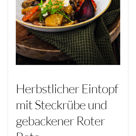
Herbstlicher Eintopf
mit Steckrübe und
gebackener Roter