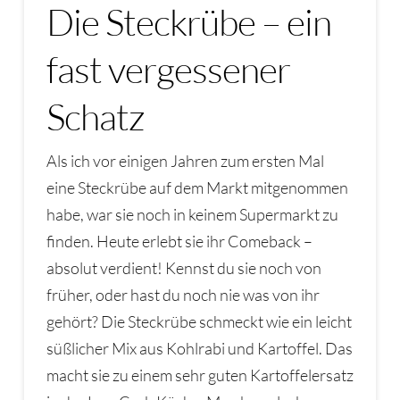
Die Steckrübe – ein
fast vergessener
Schatz
Als ich vor einigen Jahren zum ersten Mal
eine Steckrübe auf dem Markt mitgenommen
habe, war sie noch in keinem Supermarkt zu
finden. Heute erlebt sie ihr Comeback –
absolut verdient! Kennst du sie noch von
früher, oder hast du noch nie was von ihr
gehört? Die Steckrübe schmeckt wie ein leicht
süßlicher Mix aus Kohlrabi und Kartoffel. Das
macht sie zu einem sehr guten Kartoffelersatz