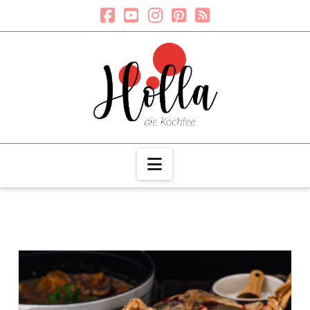
Navigation