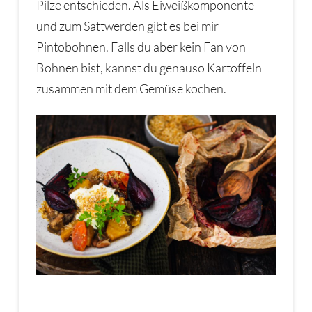
Pilze entschieden. Als Eiweißkomponente
und zum Sattwerden gibt es bei mir
Pintobohnen. Falls du aber kein Fan von
Bohnen bist, kannst du genauso Kartoffeln
zusammen mit dem Gemüse kochen.