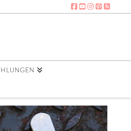
EHLUNGEN