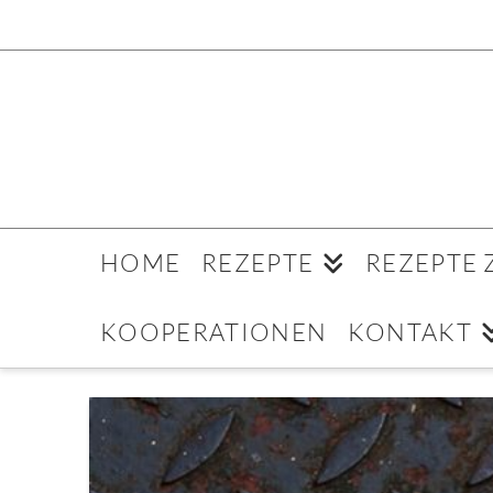
HOME
REZEPTE
REZEPTE
KOOPERATIONEN
KONTAKT