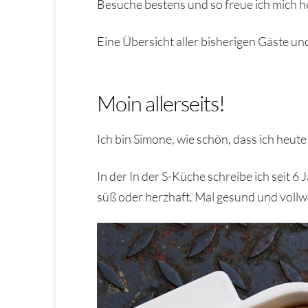
Besuche bestens und so freue ich mich h
Eine Übersicht aller bisherigen Gäste un
Moin allerseits!
Ich bin Simone, wie schön, dass ich heute
In der In der S-Küche schreibe ich seit 6
süß oder herzhaft. Mal gesund und vollw