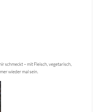
mir schmeckt – mit Fleisch, vegetarisch,
mer wieder mal sein.