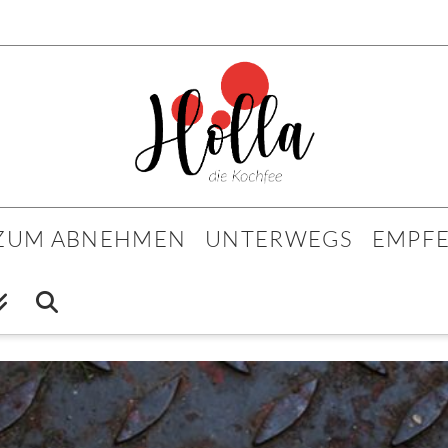
 ZUM ABNEHMEN
UNTERWEGS
EMPF