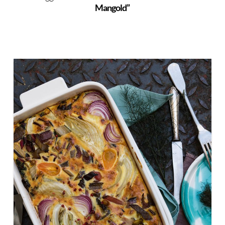
Mangold”