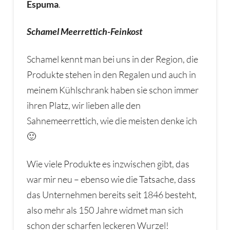
Espuma
.
Schamel Meerrettich-Feinkost
Schamel kennt man bei uns in der Region, die
Produkte stehen in den Regalen und auch in
meinem Kühlschrank haben sie schon immer
ihren Platz, wir lieben alle den
Sahnemeerrettich, wie die meisten denke ich
🙂
Wie viele Produkte es inzwischen gibt, das
war mir neu – ebenso wie die Tatsache, dass
das Unternehmen bereits seit 1846 besteht,
also mehr als 150 Jahre widmet man sich
schon der scharfen leckeren Wurzel!