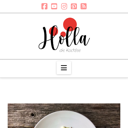
Navigation