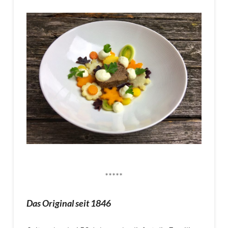
*****
Das Original seit 1846