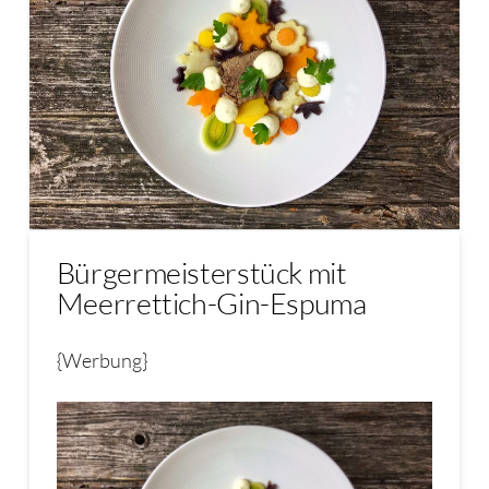
Bürgermeisterstück mit
Meerrettich-Gin-Espuma
{Werbung}