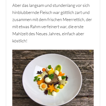
Aber das langsam und stundenlang vor sich
hinblubbernde Fleisch war göttlich zart und
zusammen mit dem frischen Meerrettich, der
mit etwas Rahm verfeinert war, die erste
Mahlzeit des Neues Jahres, einfach aber
köstlich!