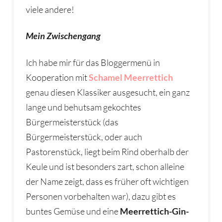
viele andere!
Mein Zwischengang
Ich habe mir für das Bloggermenü in
Kooperation mit
Schamel Meerrettich
genau diesen Klassiker ausgesucht, ein ganz
lange und behutsam gekochtes
Bürgermeisterstück (das
Bürgermeisterstück, oder auch
Pastorenstück, liegt beim Rind oberhalb der
Keule und ist besonders zart, schon alleine
der Name zeigt, dass es früher oft wichtigen
Personen vorbehalten war), dazu gibt es
buntes Gemüse und eine
Meerrettich-Gin-