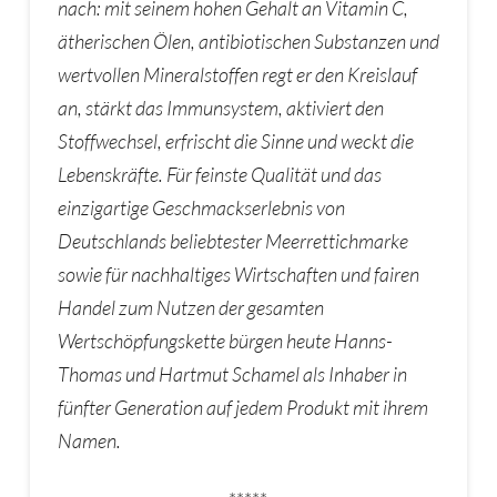
nach: mit seinem hohen Gehalt an Vitamin C,
ätherischen Ölen, antibiotischen Substanzen und
wertvollen Mineralstoffen regt er den Kreislauf
an, stärkt das Immunsystem, aktiviert den
Stoffwechsel, erfrischt die Sinne und weckt die
Lebenskräfte. Für feinste Qualität und das
einzigartige Geschmackserlebnis von
Deutschlands beliebtester Meerrettichmarke
sowie für nachhaltiges Wirtschaften und fairen
Handel zum Nutzen der gesamten
Wertschöpfungskette bürgen heute Hanns-
Thomas und Hartmut Schamel als Inhaber in
fünfter Generation auf jedem Produkt mit ihrem
Namen.