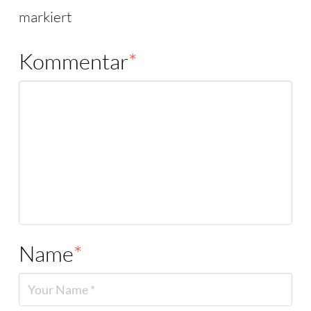
markiert
Kommentar
*
Name
*