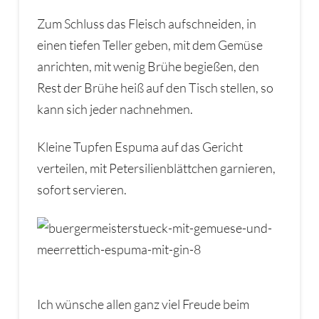
Zum Schluss das Fleisch aufschneiden, in
einen tiefen Teller geben, mit dem Gemüse
anrichten, mit wenig Brühe begießen, den
Rest der Brühe heiß auf den Tisch stellen, so
kann sich jeder nachnehmen.
Kleine Tupfen Espuma auf das Gericht
verteilen, mit Petersilienblättchen garnieren,
sofort servieren.
Ich wünsche allen ganz viel Freude beim