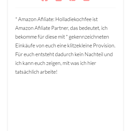
* Amazon Afiliate: Holladiekochfee ist
Amazon Afiliate Partner, das bedeutet, ich
bekomme für diese mit * gekennzeichneten
Einkäufe von euch eine klitzekleine Provision.
Für euch entsteht dadurch kein Nachteil und
ich kann euch zeigen, mit was ich hier
tatsächlich arbeite!