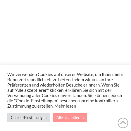
Wir verwenden Cookies auf unserer Website, um Ihnen mehr
Benutzerfreundlichkeit zu bieten, indem wir uns an Ihre
Präferenzen und wiederholten Besuche erinnern. Wenn Sie
auf "Alle akzeptieren" klicken, erklären Sie sich mit der
Verwendung aller Cookies einverstanden. Sie können jedoch
die "Cookie-Einstellungen" besuchen, um eine kontrollierte
Zustimmung zu erteilen.
Mehr lesen
Cookie-Einstellungen
Alle akzeptieren