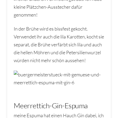
kleine Plätzchen-Ausstecher dafür
genommen!
In der Brühe wird es bissfest gekocht.
Verwendet ihr auch die lila Karotten, kocht sie
separat, die Brühe verfärbt sich lila und auch
die hellen Möhren und die Petersilienwurzel
würden nicht mehr schön aussehen!
Meerrettich-Gin-Espuma
meine Espuma hat einen Hauch Gin dabei, ich