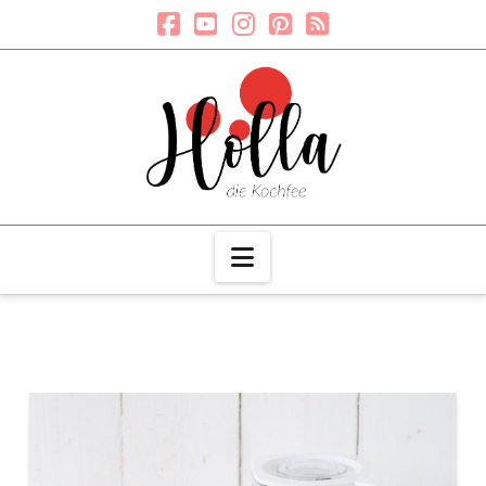
Navigation