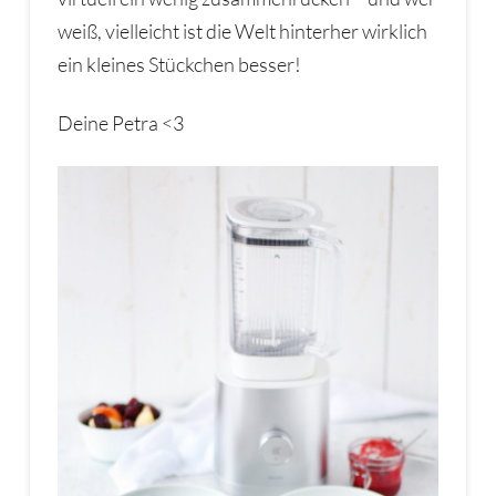
weiß, vielleicht ist die Welt hinterher wirklich
ein kleines Stückchen besser!
Deine Petra <3