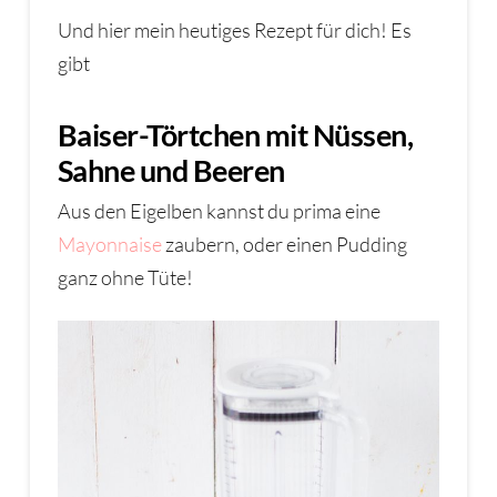
Und hier mein heutiges Rezept für dich! Es
gibt
Baiser-Törtchen mit Nüssen,
Sahne und Beeren
Aus den Eigelben kannst du prima eine
Mayonnaise
zaubern, oder einen Pudding
ganz ohne Tüte!