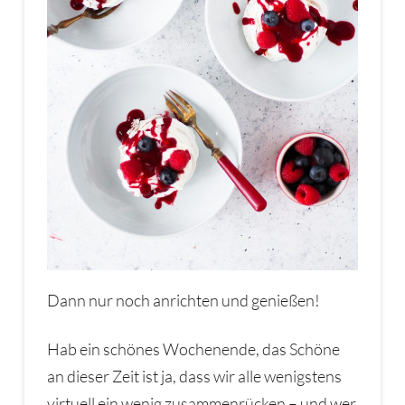
Dann nur noch anrichten und genießen!
Hab ein schönes Wochenende, das Schöne
an dieser Zeit ist ja, dass wir alle wenigstens
virtuell ein wenig zusammenrücken – und wer