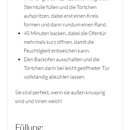
Sterntülle füllen und die Törtchen
aufspritzen, dabei erst einen Kreis
formen und dann rundum einen Rand.
45 Minuten backen, dabei die Ofentür
mehrmals kurz öffnen, damit die
Feuchtigkeit entweichen kann.
Den Backofen ausschalten und die
Törtchen darin bei leicht geöffneter Tür
vollständig abkühlen lassen.
Sie sind perfekt, wenn sie außen knusprig
sind und innen weich!
Füllung: