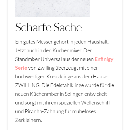
Scharfe Sache
Ein gutes Messer gehört in jeden Haushalt.
Jetzt auch in den Küchenmixer. Der
Standmixer Universal aus der neuen
Enfinigy
Serie
von Zwilling überzeugt mit einer
hochwertigen Kreuzklinge aus dem Hause
ZWILLING. Die Edelstahlklinge wurde für die
neuen Küchenmixer in Solingen entwickelt
und sorgt mit ihrem speziellen Wellenschliff
und Piranha-Zahnung für müheloses
Zerkleinern.