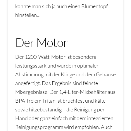
könnte man sich ja auch einen Blumentopf
hinstellen…
Der Motor
Der 1200-Watt-Motor ist besonders
leistungsstark und wurde in optimaler
Abstimmung mit der Klinge und dem Gehäuse
angefertigt. Das Ergebnis sind feinste
Mixergebnisse. Der 1,4-Liter-Mixbehälter aus
BPA-freiem Tritan ist bruchfest und kälte-
sowie hitzebeständig – die Reinigung per
Hand oder ganz einfach mit dem integrierten
Reinigungsprogramm wird empfohlen. Auch