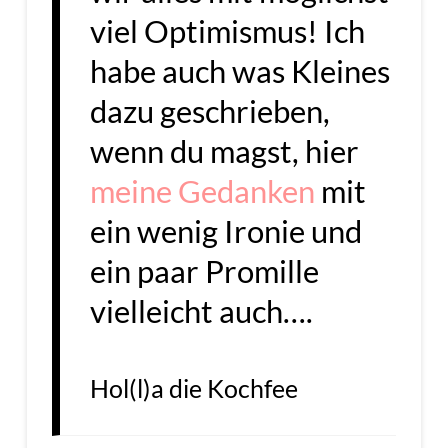
viel Optimismus! Ich
habe auch was Kleines
dazu geschrieben,
wenn du magst, hier
meine Gedanken
mit
ein wenig Ironie und
ein paar Promille
vielleicht auch….
Hol(l)a die Kochfee