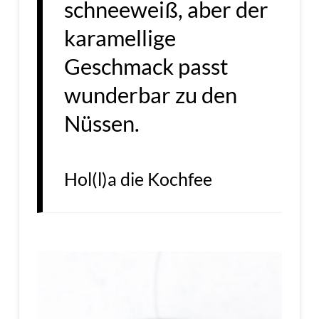
schneeweiß, aber der
karamellige
Geschmack passt
wunderbar zu den
Nüssen.
Hol(l)a die Kochfee