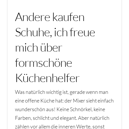
Andere kaufen
Schuhe, ich freue
mich über
formschöne
Küchenhelfer
Was natürlich wichtig ist, gerade wenn man
eine offene Küche hat: der Mixer sieht einfach
wunderschön aus! Keine Schnörkel, keine
Farben, schlicht und elegant. Aber natürlich
zählen vor allem die inneren Werte, sonst