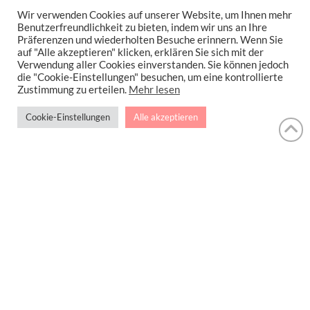
Kommentar
*
Wir verwenden Cookies auf unserer Website, um Ihnen mehr
Benutzerfreundlichkeit zu bieten, indem wir uns an Ihre
Präferenzen und wiederholten Besuche erinnern. Wenn Sie
auf "Alle akzeptieren" klicken, erklären Sie sich mit der
Verwendung aller Cookies einverstanden. Sie können jedoch
die "Cookie-Einstellungen" besuchen, um eine kontrollierte
Zustimmung zu erteilen.
Mehr lesen
Cookie-Einstellungen
Alle akzeptieren
Name
*
Email
*