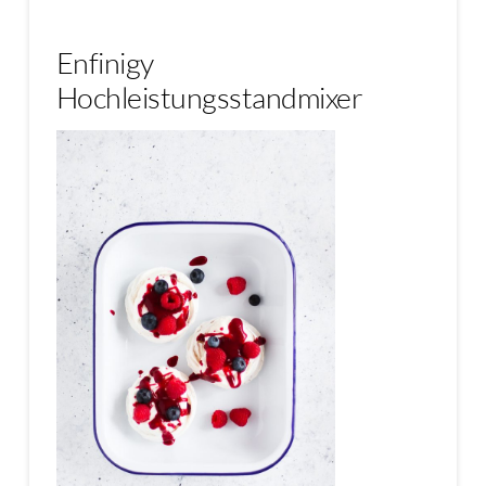
Enfinigy
Hochleistungsstandmixer