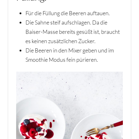
Für die Füllung die Beeren auftauen.
Die Sahne steif aufschlagen. Da die
Baiser-Masse bereits gesüßt ist, braucht
es keinen zusätzlichen Zucker.
Die Beeren in den Mixer geben und im
Smoothie Modus fein pürieren.