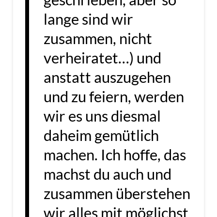
lange sind wir
zusammen, nicht
verheiratet…) und
anstatt auszugehen
und zu feiern, werden
wir es uns diesmal
daheim gemütlich
machen. Ich hoffe, das
machst du auch und
zusammen überstehen
wir alles mit möglichst