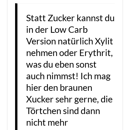
Statt Zucker kannst du
in der Low Carb
Version natürlich Xylit
nehmen oder Erythrit,
was du eben sonst
auch nimmst! Ich mag
hier den braunen
Xucker sehr gerne, die
Törtchen sind dann
nicht mehr