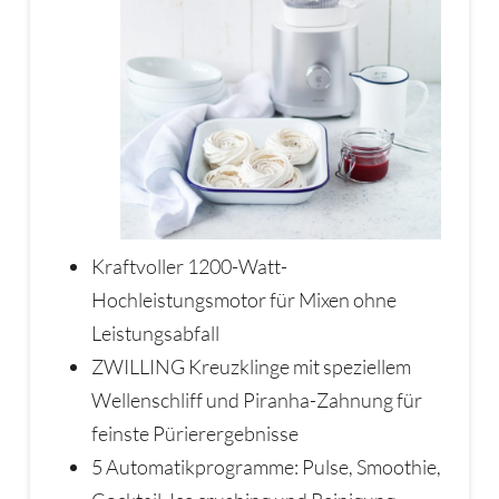
Kraftvoller 1200-Watt-
Hochleistungsmotor für Mixen ohne
Leistungsabfall
ZWILLING Kreuzklinge mit speziellem
Wellenschliff und Piranha-Zahnung für
feinste Pürierergebnisse
5 Automatikprogramme: Pulse, Smoothie,