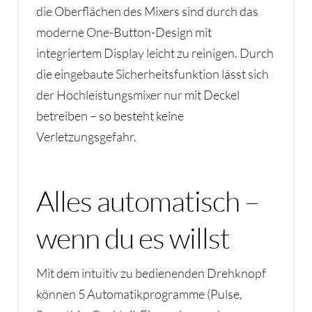
die Oberflächen des Mixers sind durch das
moderne One-Button-Design mit
integriertem Display leicht zu reinigen. Durch
die eingebaute Sicherheitsfunktion lässt sich
der Hochleistungsmixer nur mit Deckel
betreiben – so besteht keine
Verletzungsgefahr.
Alles automatisch –
wenn du es willst
Mit dem intuitiv zu bedienenden Drehknopf
können 5 Automatikprogramme (Pulse,