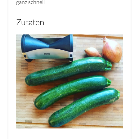
ganz schnell
Zutaten