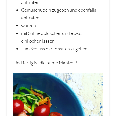
anbraten
Gemüsenudeln zugeben und ebenfalls
anbraten
würzen
mit Sahne ablöschen und etwas
einkochen lassen
zum Schluss die Tomaten zugeben
Und fertig ist die bunte Mahlzeit!