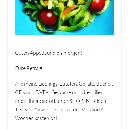
Guten Appetit und bis morgen!
Eure Petra ♥
Alle meine Lieblings-Zutaten, Geräte, Bücher,
CDs und DVDs, Gewürze und Utensilien
findet ihr ab sofort unter SHOP! Mit einem
Test von Amazon Prime ist der Versand 4
Wochen kostenlos!