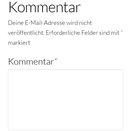
Kommentar
Deine E-Mail-Adresse wird nicht
veröffentlicht.
Erforderliche Felder sind mit
*
markiert
Kommentar
*