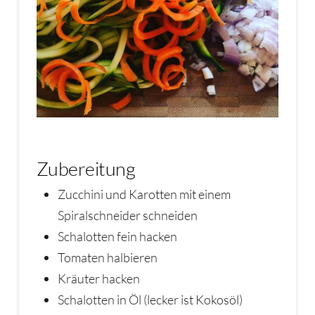
Zubereitung
Zucchini und Karotten mit einem
Spiralschneider schneiden
Schalotten fein hacken
Tomaten halbieren
Kräuter hacken
Schalotten in Öl (lecker ist Kokosöl)