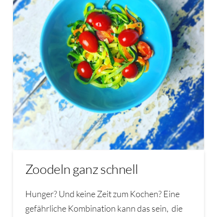
Zoodeln ganz schnell
Hunger? Und keine Zeit zum Kochen? Eine
gefährliche Kombination kann das sein, die