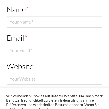
Name
*
Email
*
Website
Wir verwenden Cookies auf unserer Website, um Ihnen mehr
Benutzerfreundlichkeit zu bieten, indem wir uns an Ihre
Präferenzen und wiederholten Besuche erinnern. Wenn Sie