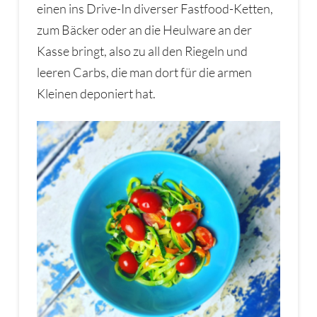
einen ins Drive-In diverser Fastfood-Ketten,
zum Bäcker oder an die Heulware an der
Kasse bringt, also zu all den Riegeln und
leeren Carbs, die man dort für die armen
Kleinen deponiert hat.