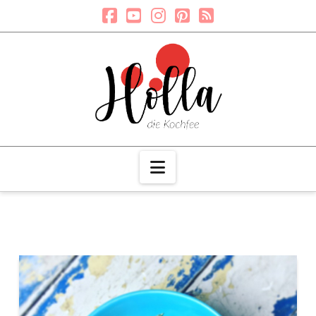
Navigation