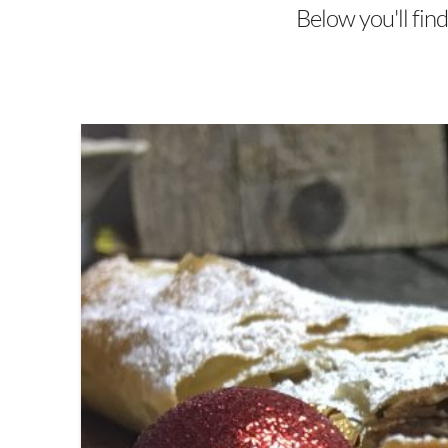
Below you'll find