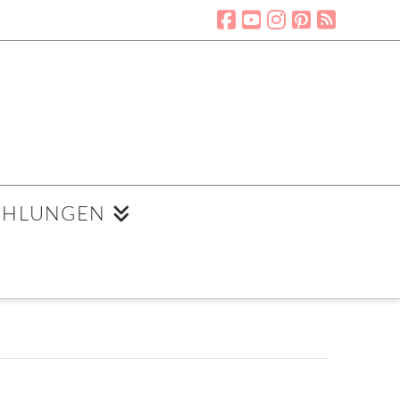
EHLUNGEN