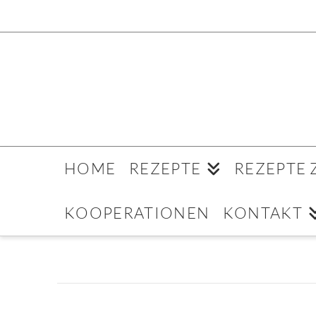
HOME
REZEPTE
REZEPTE
KOOPERATIONEN
KONTAKT