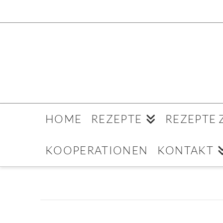
HOME
REZEPTE
REZEPTE
KOOPERATIONEN
KONTAKT