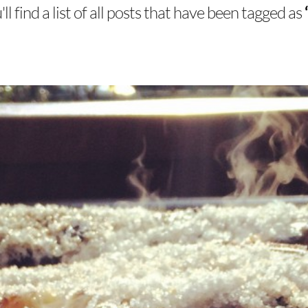
l find a list of all posts that have been tagged as