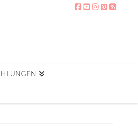
EHLUNGEN