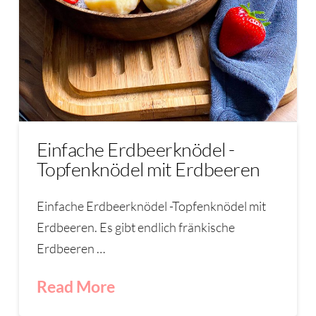
Einfache Erdbeerknödel -
Topfenknödel mit Erdbeeren
Einfache Erdbeerknödel -Topfenknödel mit
Erdbeeren. Es gibt endlich fränkische
Erdbeeren …
Read More