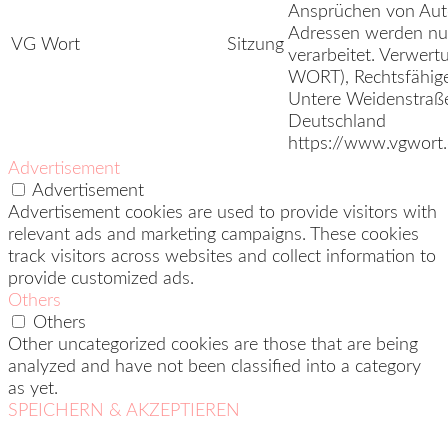
Ansprüchen von Auto
Adressen werden nur
VG Wort
Sitzung
verarbeitet. Verwer
WORT), Rechtsfähiger
Untere Weidenstraß
Deutschland
https://www.vgwort.
Advertisement
Advertisement
Advertisement cookies are used to provide visitors with
relevant ads and marketing campaigns. These cookies
track visitors across websites and collect information to
provide customized ads.
Others
Others
Other uncategorized cookies are those that are being
analyzed and have not been classified into a category
as yet.
SPEICHERN & AKZEPTIEREN