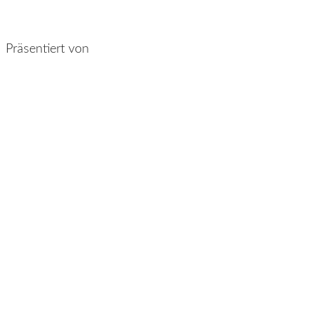
Präsentiert von