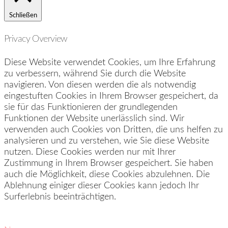
Schließen
Privacy Overview
Diese Website verwendet Cookies, um Ihre Erfahrung
zu verbessern, während Sie durch die Website
navigieren. Von diesen werden die als notwendig
eingestuften Cookies in Ihrem Browser gespeichert, da
sie für das Funktionieren der grundlegenden
Funktionen der Website unerlässlich sind. Wir
verwenden auch Cookies von Dritten, die uns helfen zu
analysieren und zu verstehen, wie Sie diese Website
nutzen. Diese Cookies werden nur mit Ihrer
Zustimmung in Ihrem Browser gespeichert. Sie haben
auch die Möglichkeit, diese Cookies abzulehnen. Die
Ablehnung einiger dieser Cookies kann jedoch Ihr
Surferlebnis beeinträchtigen.