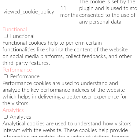
The cookie is set by t
11
plugin and is used to st
viewed_cookie_policy
months
consented to the use of 
any personal data.
Functional
Functional
Functional cookies help to perform certain
functionalities like sharing the content of the website
on social media platforms, collect feedbacks, and other
third-party features.
Performance
Performance
Performance cookies are used to understand and
analyze the key performance indexes of the website
which helps in delivering a better user experience for
the visitors.
Analytics
Analytics
Analytical cookies are used to understand how visitors
interact with the website. These cookies help provide