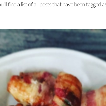
'll find a list of all posts that have been tagged a