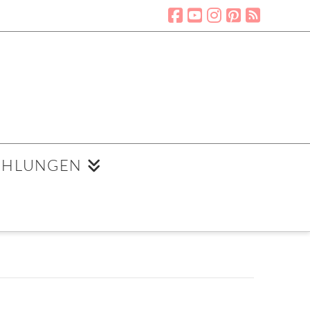
EHLUNGEN