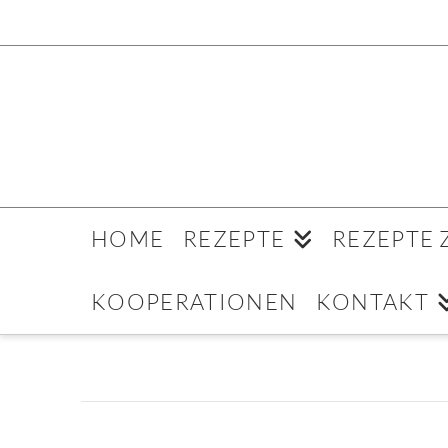
HOME
REZEPTE
REZEPTE
KOOPERATIONEN
KONTAKT