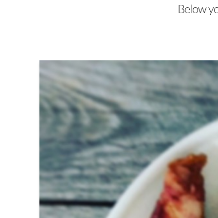
Below you