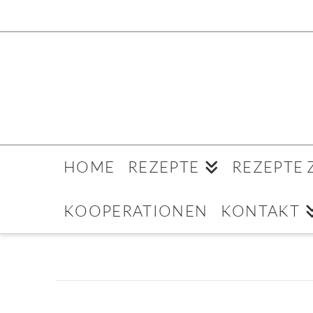
HOME
REZEPTE
REZEPTE
KOOPERATIONEN
KONTAKT