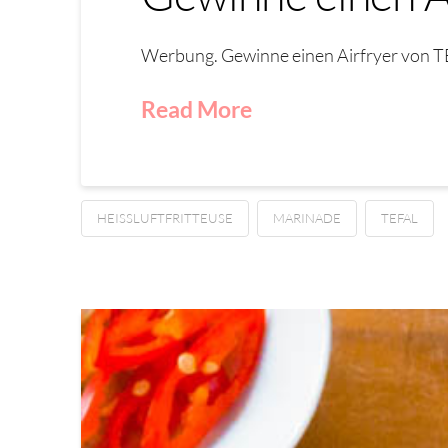
Werbung. Gewinne einen Airfryer von TEF
Read More
HEISSLUFTFRITTEUSE
MARINADE
TEFAL