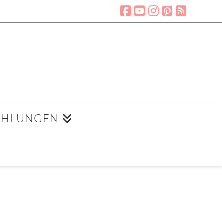
EHLUNGEN