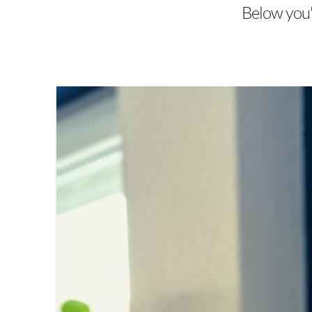
Below you'l