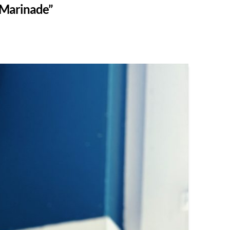
Marinade”