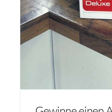
Gewinne einen A