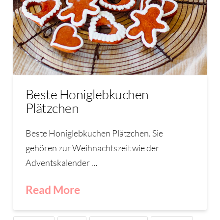
Beste Honiglebkuchen
Plätzchen
Beste Honiglebkuchen Plätzchen. Sie
gehören zur Weihnachtszeit wie der
Adventskalender …
Read More