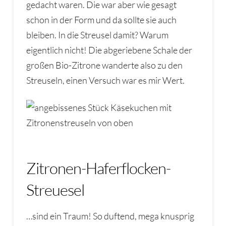
gedacht waren. Die war aber wie gesagt
schon in der Form und da sollte sie auch
bleiben. In die Streusel damit? Warum
eigentlich nicht! Die abgeriebene Schale der
großen Bio-Zitrone wanderte also zu den
Streuseln, einen Versuch war es mir Wert.
Zitronen-Haferflocken-
Streuesel
…sind ein Traum! So duftend, mega knusprig