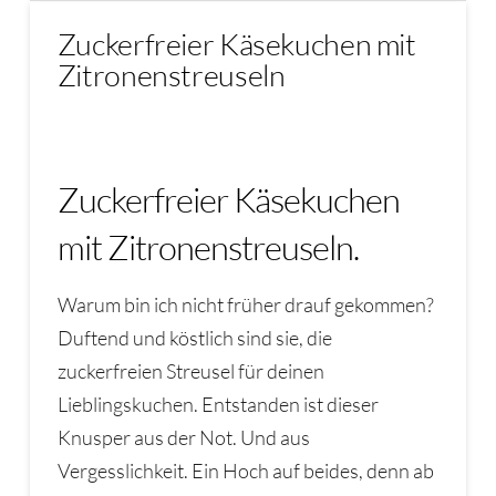
Zuckerfreier Käsekuchen mit
Zitronenstreuseln
Zuckerfreier Käsekuchen
mit Zitronenstreuseln.
Warum bin ich nicht früher drauf gekommen?
Duftend und köstlich sind sie, die
zuckerfreien Streusel für deinen
Lieblingskuchen. Entstanden ist dieser
Knusper aus der Not. Und aus
Vergesslichkeit. Ein Hoch auf beides, denn ab