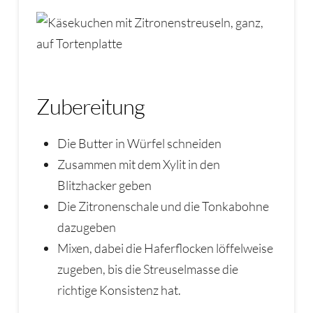
Zubereitung
Die Butter in Würfel schneiden
Zusammen mit dem Xylit in den
Blitzhacker geben
Die Zitronenschale und die Tonkabohne
dazugeben
Mixen, dabei die Haferflocken löffelweise
zugeben, bis die Streuselmasse die
richtige Konsistenz hat.