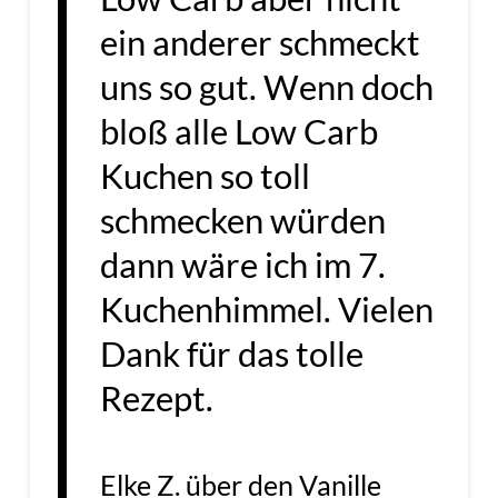
ein anderer schmeckt
uns so gut. Wenn doch
bloß alle Low Carb
Kuchen so toll
schmecken würden
dann wäre ich im 7.
Kuchenhimmel. Vielen
Dank für das tolle
Rezept.
Elke Z. über den Vanille