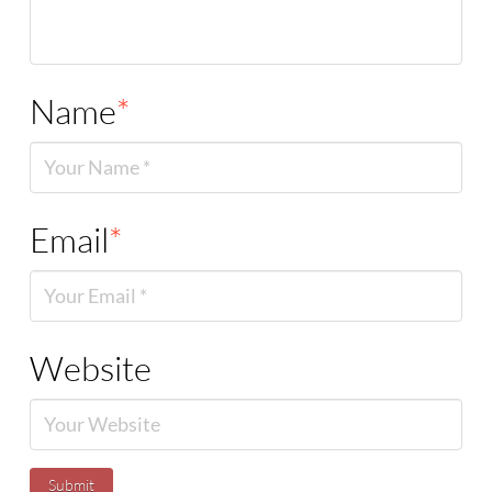
Name
*
Email
*
Website