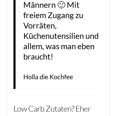
Männern 🙂 Mit
freiem Zugang zu
Vorräten,
Küchenutensilien und
allem, was man eben
braucht!
Holla die Kochfee
Low Carb Zutaten? Eher