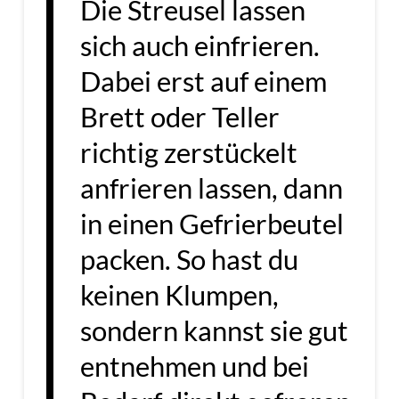
Die Streusel lassen
sich auch einfrieren.
Dabei erst auf einem
Brett oder Teller
richtig zerstückelt
anfrieren lassen, dann
in einen Gefrierbeutel
packen. So hast du
keinen Klumpen,
sondern kannst sie gut
entnehmen und bei