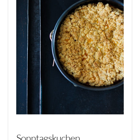
Sonntagskuchen