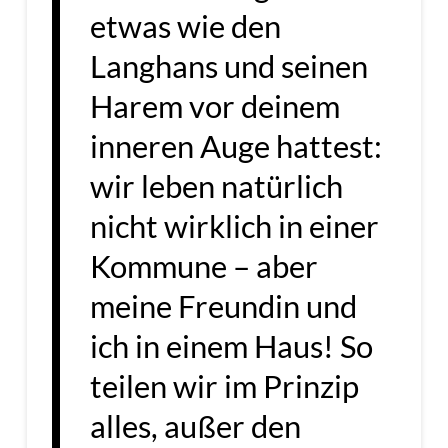
etwas wie den
Langhans und seinen
Harem vor deinem
inneren Auge hattest:
wir leben natürlich
nicht wirklich in einer
Kommune – aber
meine Freundin und
ich in einem Haus! So
teilen wir im Prinzip
alles, außer den