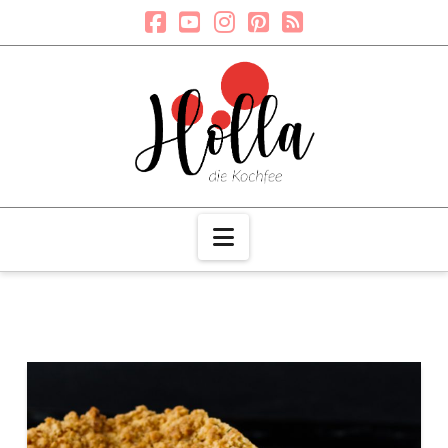
Navigation