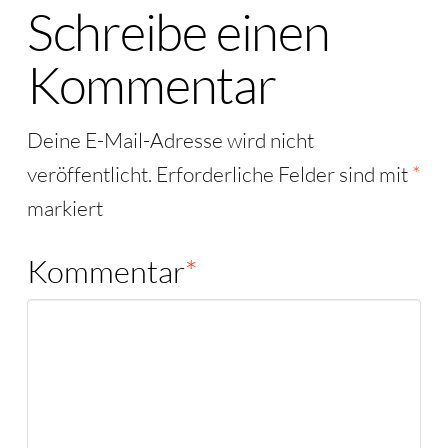
Schreibe einen
Kommentar
Deine E-Mail-Adresse wird nicht
veröffentlicht.
Erforderliche Felder sind mit
*
markiert
Kommentar
*