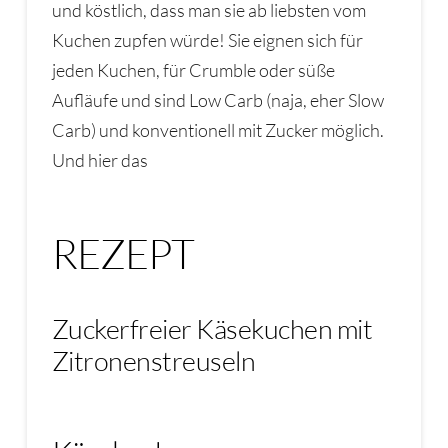
und köstlich, dass man sie ab liebsten vom
Kuchen zupfen würde! Sie eignen sich für
jeden Kuchen, für Crumble oder süße
Aufläufe und sind Low Carb (naja, eher Slow
Carb) und konventionell mit Zucker möglich.
Und hier das
REZEPT
Zuckerfreier Käsekuchen mit
Zitronenstreuseln