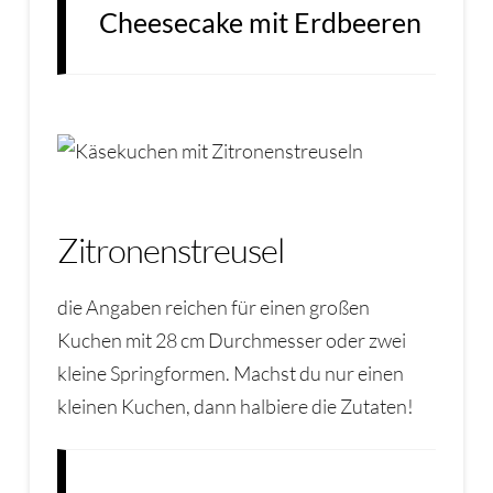
Cheesecake mit Erdbeeren
Zitronenstreusel
die Angaben reichen für einen großen
Kuchen mit 28 cm Durchmesser oder zwei
kleine Springformen. Machst du nur einen
kleinen Kuchen, dann halbiere die Zutaten!