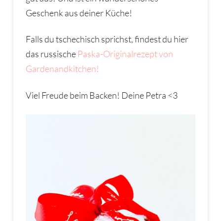
Geschenk aus deiner Küche!
Falls du tschechisch sprichst, findest du hier
das russische
Paska-Originalrezept von
Gardenandkitchen!
Viel Freude beim Backen! Deine Petra <3