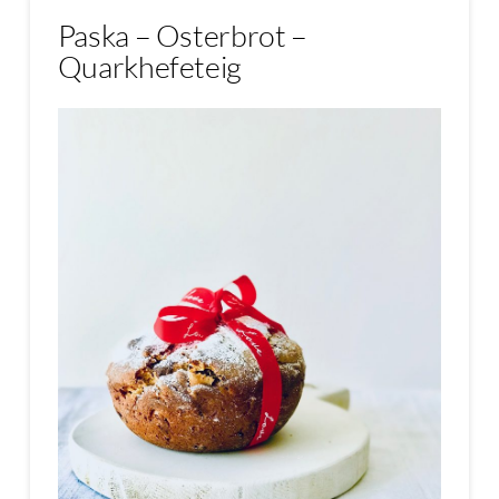
Paska – Osterbrot –
Quarkhefeteig