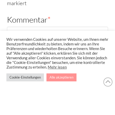
markiert
Kommentar
*
Wir verwenden Cookies auf unserer Website, um Ihnen mehr
Benutzerfreundlichkeit zu bieten, indem wir uns an Ihre
Präferenzen und wiederholten Besuche erinnern. Wenn Sie
auf "Alle akzeptieren" klicken, erklären Sie sich mit der
Verwendung aller Cookies einverstanden. Sie können jedoch
die "Cookie-Einstellungen" besuchen, um eine kontrollierte
Zustimmung zu erteilen.
Mehr lesen
Cookie-Einstellungen
Alle akzeptieren
Name
*