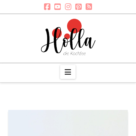
Navigation