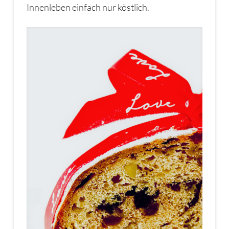
Innenleben einfach nur köstlich.