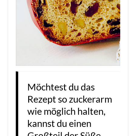
Möchtest du das
Rezept so zuckerarm
wie möglich halten,
kannst du einen
Großteil der Süße