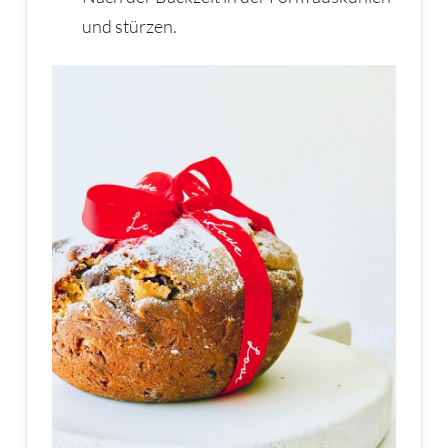
und stürzen.