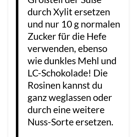
durch Xylit ersetzen
und nur 10 g normalen
Zucker für die Hefe
verwenden, ebenso
wie dunkles Mehl und
LC-Schokolade! Die
Rosinen kannst du
ganz weglassen oder
durch eine weitere
Nuss-Sorte ersetzen.