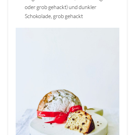
oder grob gehackt) und dunkler
Schokolade, grob gehackt