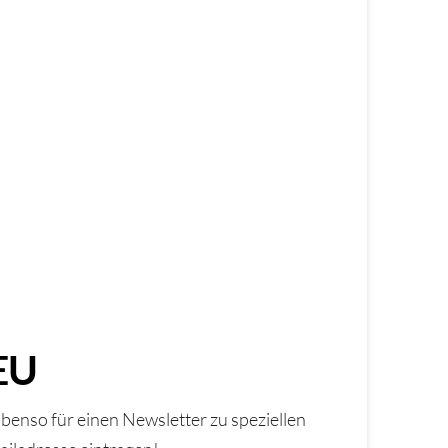
EU
benso für einen Newsletter zu speziellen