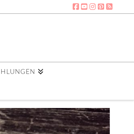
EHLUNGEN