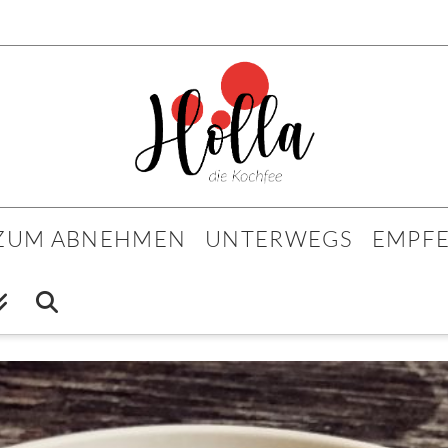
 ZUM ABNEHMEN
UNTERWEGS
EMPF