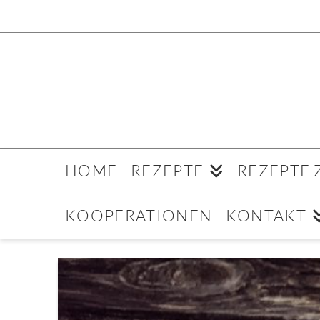
HOME
REZEPTE
REZEPTE
KOOPERATIONEN
KONTAKT