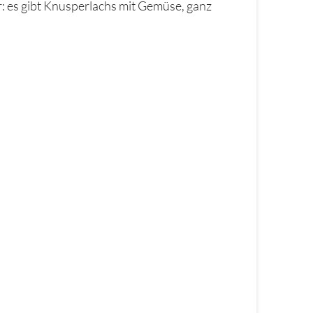
: es gibt Knusperlachs mit Gemüse, ganz