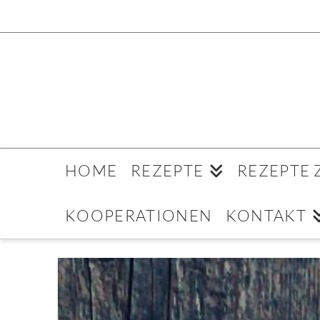
HOME
REZEPTE
REZEPTE
KOOPERATIONEN
KONTAKT