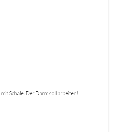
 mit Schale. Der Darm soll arbeiten!