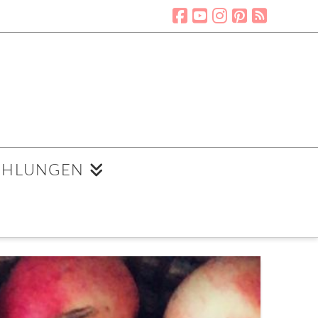
EHLUNGEN