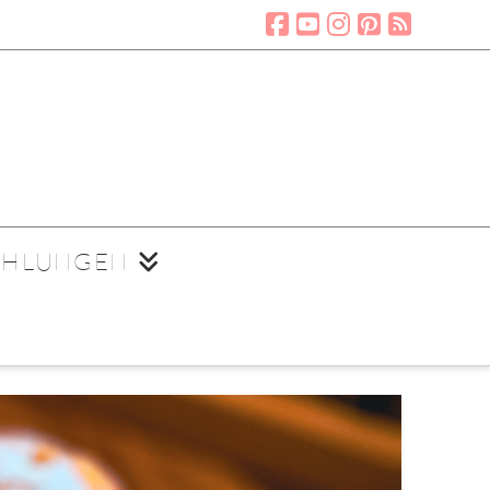
EHLUNGEN