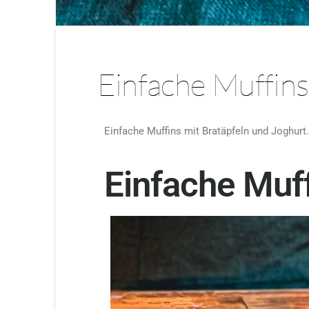
Einfache Muffins
Einfache Muffins mit Bratäpfeln und Joghurt
Einfache Muff