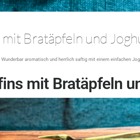
 mit Bratäpfeln und Jogh
. Wunderbar aromatisch und herrlich saftig mit einem einfachen Jogh
ins mit Bratäpfeln u