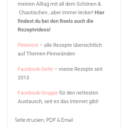
meinen Alltag mit all dem Schönen &
Chaotischen…aber immer lecker!
Hier
findest du bei den Reels auch die
Rezeptvideos!
Pinterest
– alle Rezepte übersichtlich
auf Themen-Pinnwänden
Facebook-Seite
– meine Rezepte seit
2013
Facebook-Gruppe
für den nettesten
Austausch, seit es das Internet gibt!
Seite drucken, PDF & Email