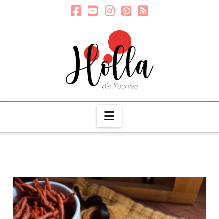
Navigation