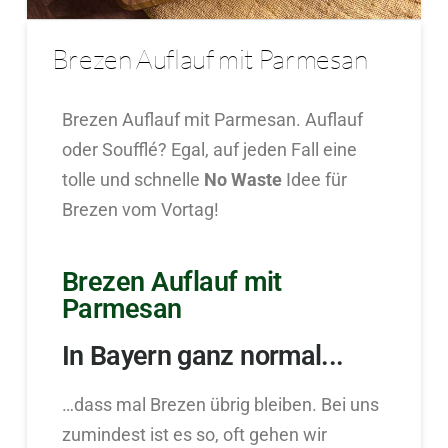
Brezen Auflauf mit Parmesan
Brezen Auflauf mit Parmesan. Auflauf
oder Soufflé? Egal, auf jeden Fall eine
tolle und schnelle
No Waste
Idee für
Brezen vom Vortag!
Brezen Auflauf mit
Parmesan
In Bayern ganz normal...
…dass mal Brezen übrig bleiben. Bei uns
zumindest ist es so, oft gehen wir