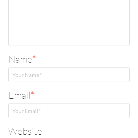
Name
*
Email
*
Website