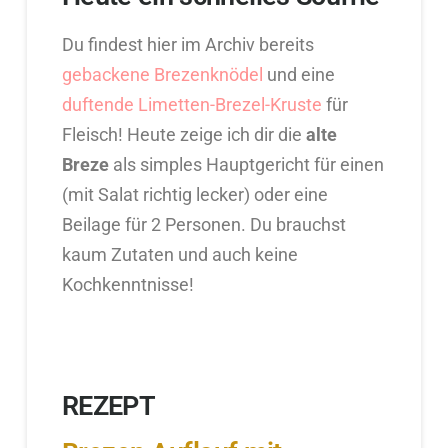
Du findest hier im Archiv bereits
gebackene Brezenknödel
und eine
duftende Limetten-Brezel-Kruste
für
Fleisch! Heute zeige ich dir die
alte
Breze
als simples Hauptgericht für einen
(mit Salat richtig lecker) oder eine
Beilage für 2 Personen. Du brauchst
kaum Zutaten und auch keine
Kochkenntnisse!
REZEPT