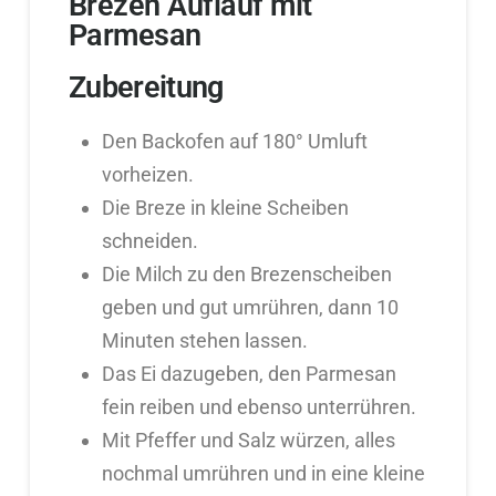
Brezen Auflauf mit
Parmesan
Zubereitung
Den Backofen auf 180° Umluft
vorheizen.
Die Breze in kleine Scheiben
schneiden.
Die Milch zu den Brezenscheiben
geben und gut umrühren, dann 10
Minuten stehen lassen.
Das Ei dazugeben, den Parmesan
fein reiben und ebenso unterrühren.
Mit Pfeffer und Salz würzen, alles
nochmal umrühren und in eine kleine