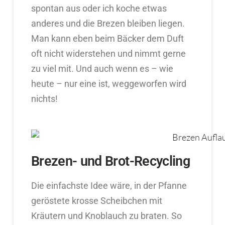
spontan aus oder ich koche etwas
anderes und die Brezen bleiben liegen.
Man kann eben beim Bäcker dem Duft
oft nicht widerstehen und nimmt gerne
zu viel mit. Und auch wenn es – wie
heute – nur eine ist, weggeworfen wird
nichts!
Brezen- und Brot-Recycling
Die einfachste Idee wäre, in der Pfanne
geröstete krosse Scheibchen mit
Kräutern und Knoblauch zu braten. So