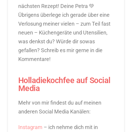
nächsten Rezept! Deine Petra 💚
Übrigens überlege ich gerade über eine
Verlosung meiner vielen – zum Teil fast
neuen – Küchengeräte und Utensilien,
was denkst du? Würde dir sowas
gefallen? Schreib es mir gerne in die
Kommentare!
Holladiekochfee auf Social
Media
Mehr von mir findest du auf meinen
anderen Social Media Kanälen:
Instagram
– ich nehme dich mit in