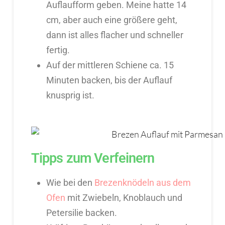
Auflaufform geben. Meine hatte 14
cm, aber auch eine größere geht,
dann ist alles flacher und schneller
fertig.
Auf der mittleren Schiene ca. 15
Minuten backen, bis der Auflauf
knusprig ist.
Tipps zum Verfeinern
Wie bei den
Brezenknödeln aus dem
Ofen
mit Zwiebeln, Knoblauch und
Petersilie backen.