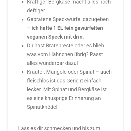
Kräftiger Bergkäse macht alles noch
deftiger.
Gebratene Speckwürfel dazugeben
–
ich hatte 1 EL fein gewürfelten
veganen Speck mit drin.
Du hast Bratenreste oder es blieb
was vom Hähnchen übrig? Passt
alles wunderbar dazu!
Kräuter, Mangold oder Spinat – auch
fleischlos ist das Gericht einfach
lecker. Mit Spinat und Bergkäse ist
es eine knusprige Erinnerung an
Spinatknödel.
Lass es dir schmecken und bis zum