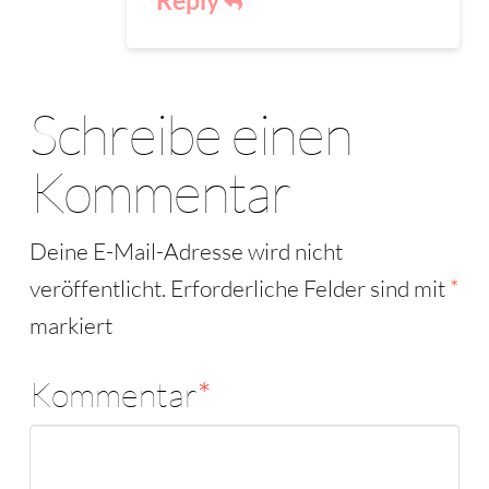
Schreibe einen
Kommentar
Deine E-Mail-Adresse wird nicht
veröffentlicht.
Erforderliche Felder sind mit
*
markiert
Kommentar
*