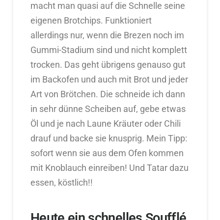
macht man quasi auf die Schnelle seine
eigenen Brotchips. Funktioniert
allerdings nur, wenn die Brezen noch im
Gummi-Stadium sind und nicht komplett
trocken. Das geht übrigens genauso gut
im Backofen und auch mit Brot und jeder
Art von Brötchen. Die schneide ich dann
in sehr dünne Scheiben auf, gebe etwas
Öl und je nach Laune Kräuter oder Chili
drauf und backe sie knusprig. Mein Tipp:
sofort wenn sie aus dem Ofen kommen
mit Knoblauch einreiben! Und Tatar dazu
essen, köstlich!!
Heute ein schnelles Soufflé