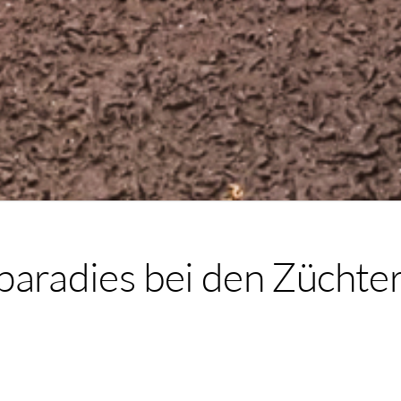
paradies bei den Züchte