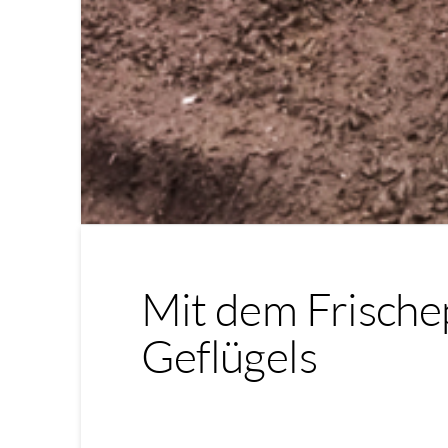
Mit dem Frische
Geflügels