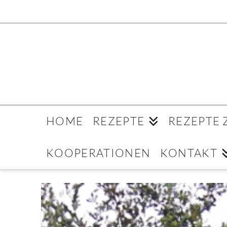
HOME
REZEPTE
REZEPTE
KOOPERATIONEN
KONTAKT