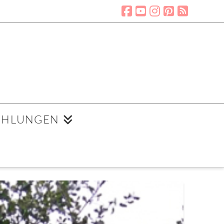
EHLUNGEN