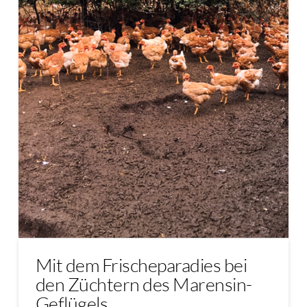
Mit dem Frischeparadies bei
den Züchtern des Marensin-
Geflügels