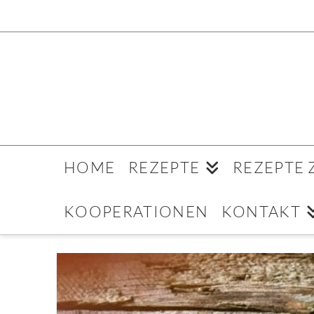
HOME
REZEPTE
REZEPTE
KOOPERATIONEN
KONTAKT