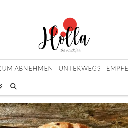
 ZUM ABNEHMEN
UNTERWEGS
EMPF