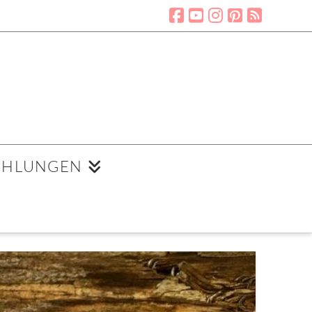
EHLUNGEN