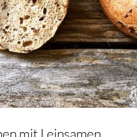
hen mit Leinsamen