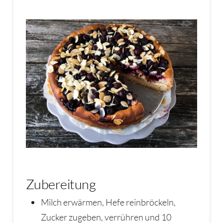
Zubereitung
Milch erwärmen, Hefe reinbröckeln,
Zucker zugeben, verrühren und 10