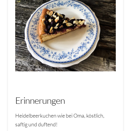
Erinnerungen
Heidelbeerkuchen wie bei Oma, köstlich,
saftig und duftend!