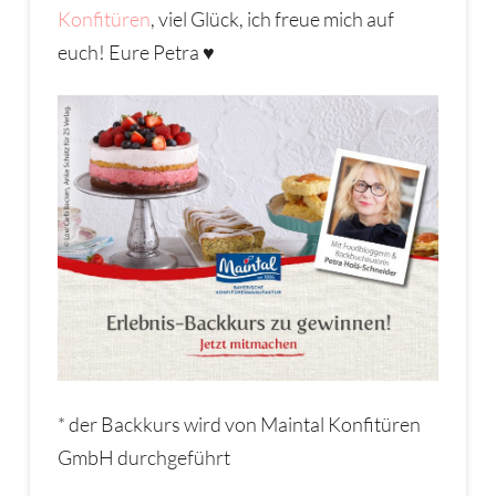
Konfitüren
, viel Glück, ich freue mich auf
euch! Eure Petra ♥
* der Backkurs wird von Maintal Konfitüren
GmbH durchgeführt