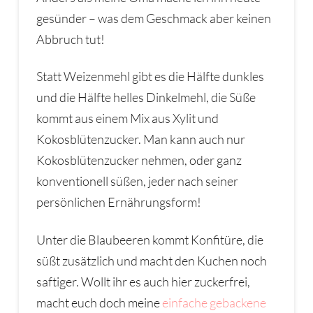
gesünder – was dem Geschmack aber keinen
Abbruch tut!
Statt Weizenmehl gibt es die Hälfte dunkles
und die Hälfte helles Dinkelmehl, die Süße
kommt aus einem Mix aus Xylit und
Kokosblütenzucker. Man kann auch nur
Kokosblütenzucker nehmen, oder ganz
konventionell süßen, jeder nach seiner
persönlichen Ernährungsform!
Unter die Blaubeeren kommt Konfitüre, die
süßt zusätzlich und macht den Kuchen noch
saftiger. Wollt ihr es auch hier zuckerfrei,
macht euch doch meine
einfache gebackene