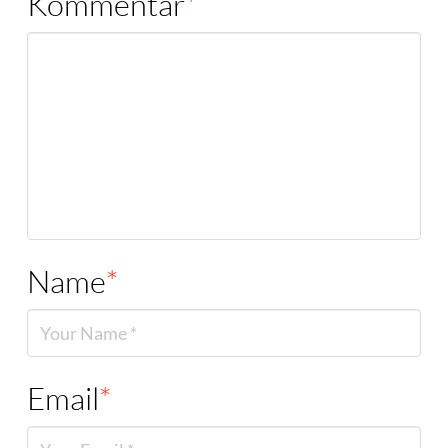
Kommentar
*
Name
*
Email
*