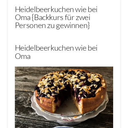
Heidelbeerkuchen wie bei
Oma {Backkurs für zwei
Personen zu gewinnen}
Heidelbeerkuchen wie bei
Oma