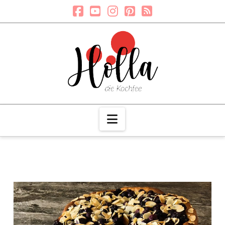
Navigation