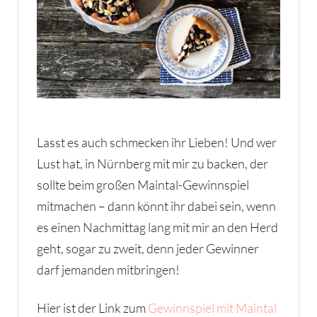
Lasst es auch schmecken ihr Lieben! Und wer
Lust hat, in Nürnberg mit mir zu backen, der
sollte beim großen Maintal-Gewinnspiel
mitmachen – dann könnt ihr dabei sein, wenn
es einen Nachmittag lang mit mir an den Herd
geht, sogar zu zweit, denn jeder Gewinner
darf jemanden mitbringen!
Hier ist der Link zum
Gewinnspiel mit Maintal