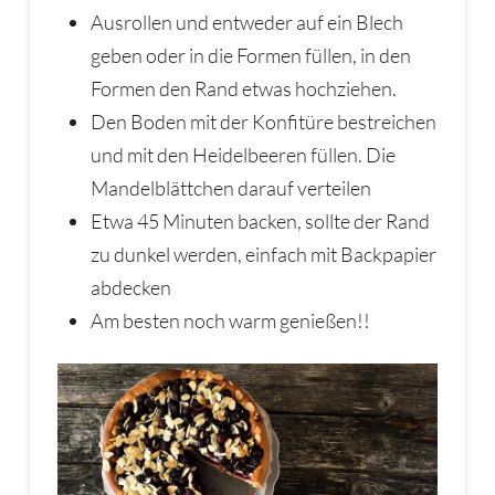
Ausrollen und entweder auf ein Blech
geben oder in die Formen füllen, in den
Formen den Rand etwas hochziehen.
Den Boden mit der Konfitüre bestreichen
und mit den Heidelbeeren füllen. Die
Mandelblättchen darauf verteilen
Etwa 45 Minuten backen, sollte der Rand
zu dunkel werden, einfach mit Backpapier
abdecken
Am besten noch warm genießen!!