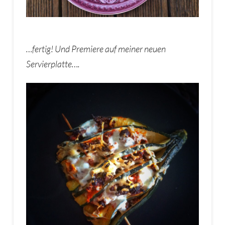
…fertig! Und Premiere auf meiner neuen
Servierplatte….