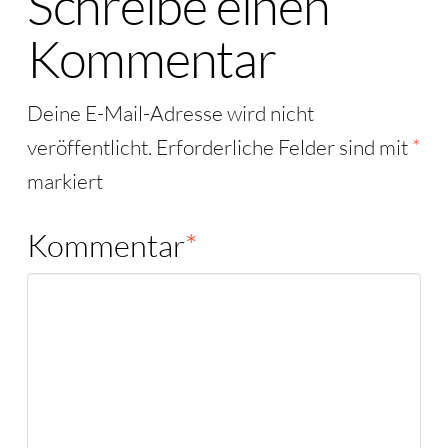
Schreibe einen
Kommentar
Deine E-Mail-Adresse wird nicht
veröffentlicht.
Erforderliche Felder sind mit
*
markiert
Kommentar
*