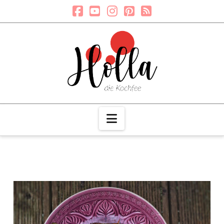
Navigation