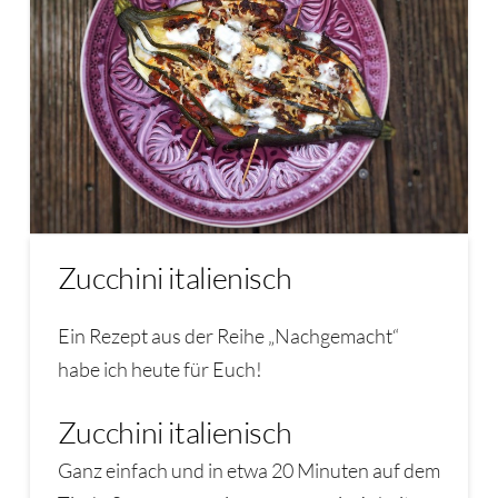
Zucchini italienisch
Ein Rezept aus der Reihe „Nachgemacht“
habe ich heute für Euch!
Zucchini italienisch
Ganz einfach und in etwa 20 Minuten auf dem