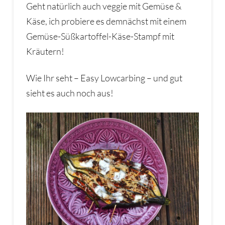
Geht natürlich auch veggie mit Gemüse &
Käse, ich probiere es demnächst mit einem
Gemüse-Süßkartoffel-Käse-Stampf mit
Kräutern!
Wie Ihr seht – Easy Lowcarbing – und gut
sieht es auch noch aus!