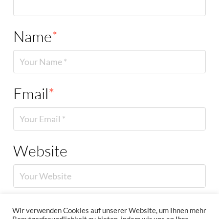
Name
*
Email
*
Website
Wir verwenden Cookies auf unserer Website, um Ihnen mehr