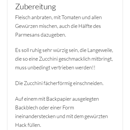
Zubereitung
Fleisch anbraten, mit Tomaten und allen
Gewürzen mischen, auch die Hälfte des
Parmesans dazugeben.
Es soll ruhig sehr würzig sein, die Langeweile,
die so eine Zucchini geschmacklich mitbringt,
muss unbedingt vertrieben werden!!
Die Zucchini fächerförmig einschneiden.
Auf einem mit Backpapier ausgelegten
Backblech oder einer Form
ineinanderstecken und mit dem gewürzten
Hack füllen.