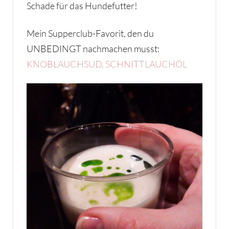
Schade für das Hundefutter!
Mein Supperclub-Favorit, den du
UNBEDINGT nachmachen musst:
KNOBLAUCHSUD, SCHNITTLAUCHÖL