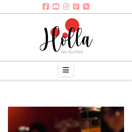
Navigation