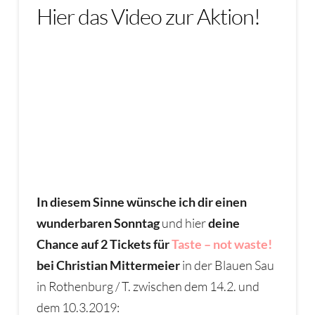
Hier das Video zur Aktion!
In diesem Sinne wünsche ich dir einen
wunderbaren Sonntag
und hier
deine
Chance auf 2 Tickets für
Taste – not waste!
bei Christian Mittermeier
in der Blauen Sau
in Rothenburg / T. zwischen dem 14.2. und
dem 10.3.2019: