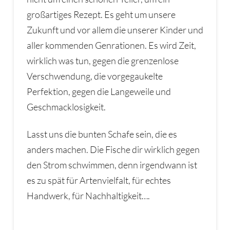
großartiges Rezept. Es geht um unsere
Zukunft und vor allem die unserer Kinder und
aller kommenden Genrationen. Es wird Zeit,
wirklich was tun, gegen die grenzenlose
Verschwendung, die vorgegaukelte
Perfektion, gegen die Langeweile und
Geschmacklosigkeit.
Lasst uns die bunten Schafe sein, die es
anders machen. Die Fische dir wirklich gegen
den Strom schwimmen, denn irgendwann ist
es zu spät für Artenvielfalt, für echtes
Handwerk, für Nachhaltigkeit….