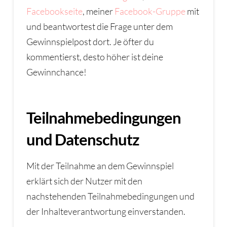
Facebookseite
, meiner
Facebook-Gruppe
mit
und beantwortest die Frage unter dem
Gewinnspielpost dort. Je öfter du
kommentierst, desto höher ist deine
Gewinnchance!
Teilnahmebedingungen
und Datenschutz
Mit der Teilnahme an dem Gewinnspiel
erklärt sich der Nutzer mit den
nachstehenden Teilnahmebedingungen und
der Inhalteverantwortung einverstanden.