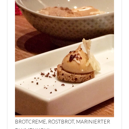
BROTCREME, RÖSTBROT, MARINIERTER