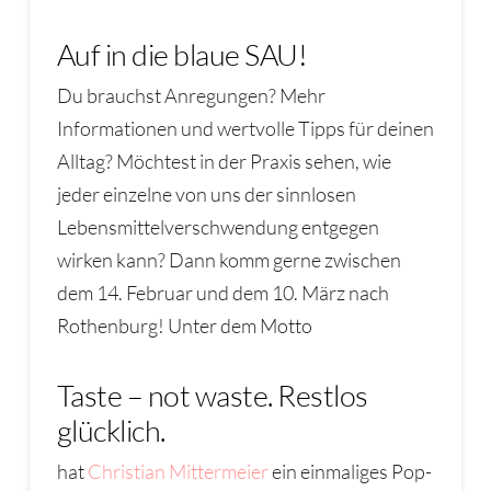
Auf in die blaue SAU!
Du brauchst Anregungen? Mehr
Informationen und wertvolle Tipps für deinen
Alltag? Möchtest in der Praxis sehen, wie
jeder einzelne von uns der sinnlosen
Lebensmittelverschwendung entgegen
wirken kann? Dann komm gerne zwischen
dem 14. Februar und dem 10. März nach
Rothenburg! Unter dem Motto
Taste – not waste. Restlos
glücklich.
hat
Christian Mittermeier
ein einmaliges Pop-