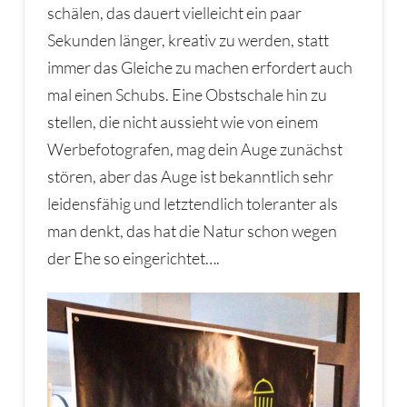
schälen, das dauert vielleicht ein paar
Sekunden länger, kreativ zu werden, statt
immer das Gleiche zu machen erfordert auch
mal einen Schubs. Eine Obstschale hin zu
stellen, die nicht aussieht wie von einem
Werbefotografen, mag dein Auge zunächst
stören, aber das Auge ist bekanntlich sehr
leidensfähig und letztendlich toleranter als
man denkt, das hat die Natur schon wegen
der Ehe so eingerichtet….