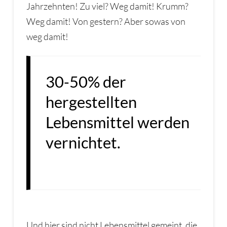
Jahrzehnten! Zu viel? Weg damit! Krumm?
Weg damit! Von gestern? Aber sowas von
weg damit!
30-50% der
hergestellten
Lebensmittel werden
vernichtet.
Und hier sind nicht Lebensmittel gemeint, die