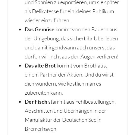
und Spanien zu exportieren, um sie später
als Delikatesse für ein kleines Publikum
wieder einzuführen.
Das Gemüse
kommt von den Bauern aus
der Umgebung, das sichert ihr Überleben
und damit irgendwann auch unsers, das
dürfen wir nicht aus den Augen verlieren!
Das alte Brot
kommt vom Brothaus,
einem Partner der Aktion. Und du wirst
dich wundern, wie köstlich man es
zubereiten kann.
Der Fisch
stammt aus Fehlbestellungen,
Abschnitten und Überhängen in der
Manufaktur der Deutschen See in
Bremerhaven.