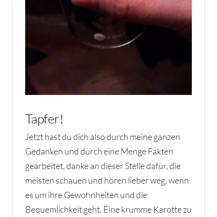
Tapfer!
Jetzt hast du dich also durch meine ganzen
Gedanken und durch eine Menge Fakten
gearbeitet, danke an dieser Stelle dafür, die
meisten schauen und hören lieber weg, wenn
es um ihre Gewohnheiten und die
Bequemlichkeit geht. Eine krumme Karotte zu