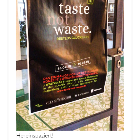
Hereinspaziert!