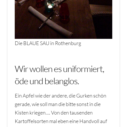
Die BLAUE SAU in Rothenburg
Wir wollen es uniformiert,
öde und belanglos.
Ein Apfel wie der andere, die Gurken schön
gerade, wie soll man die bitte sonst in die
Kisten kriegen…. Von den tausenden
Kartoffelsorten mal eben eine Handvoll auf