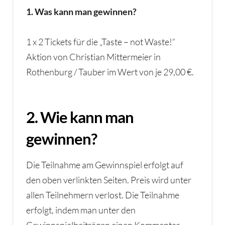
1. Was kann man gewinnen?
1 x 2 Tickets für die „Taste – not Waste!“
Aktion von Christian Mittermeier in
Rothenburg / Tauber im Wert von je 29,00 €.
2. Wie kann man
gewinnen?
Die Teilnahme am Gewinnspiel erfolgt auf
den oben verlinkten Seiten. Preis wird unter
allen Teilnehmern verlost. Die Teilnahme
erfolgt, indem man unter den