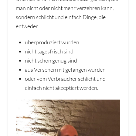
man nicht oder nicht mehr verzehren kann,
sondern schlicht und einfach Dinge, die
entweder
überproduziert wurden
nicht tagesfrisch sind
nicht schön genug sind
aus Versehen mit gefangen wurden
oder vom Verbraucher schlicht und
einfach nicht akzeptiert werden.