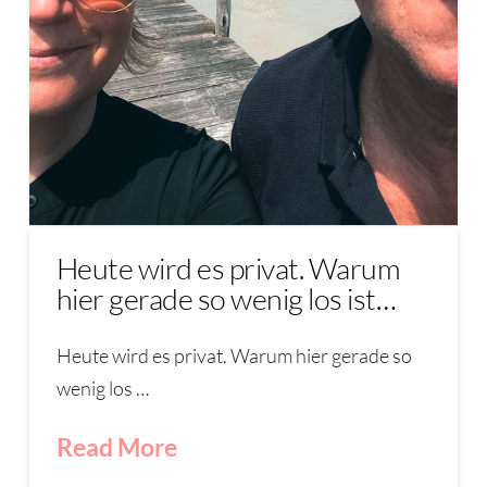
Heute wird es privat. Warum
hier gerade so wenig los ist…
Heute wird es privat. Warum hier gerade so
wenig los …
Read More