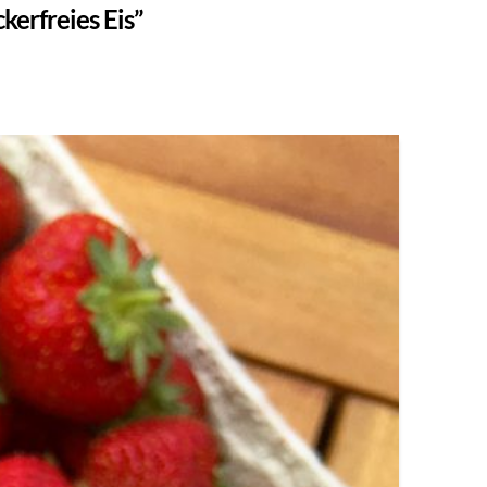
kerfreies Eis”