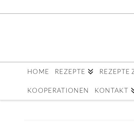
HOME
REZEPTE
REZEPTE
KOOPERATIONEN
KONTAKT