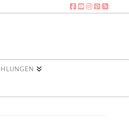
EHLUNGEN