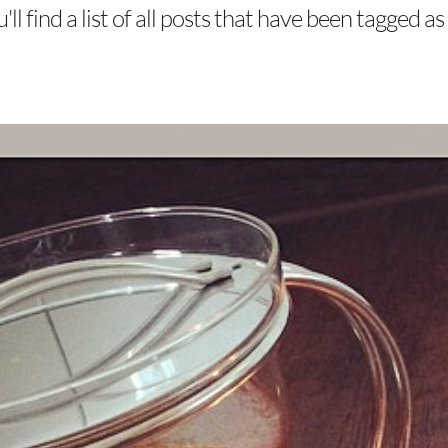
ll find a list of all posts that have been tagged as