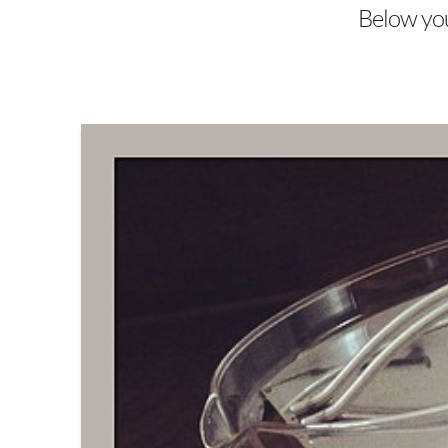
Below you'