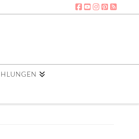
EHLUNGEN