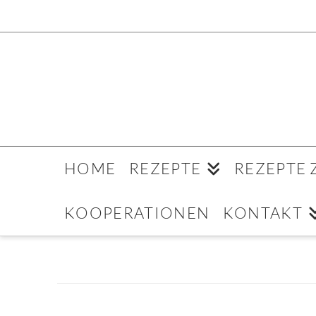
HOME
REZEPTE
REZEPTE
KOOPERATIONEN
KONTAKT