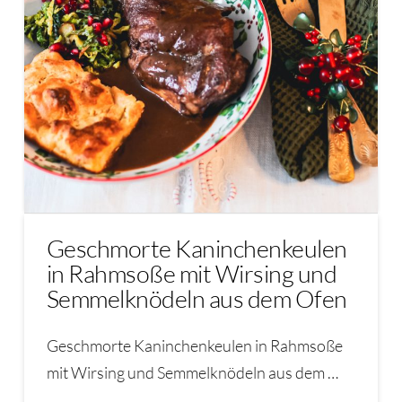
Geschmorte Kaninchenkeulen
in Rahmsoße mit Wirsing und
Semmelknödeln aus dem Ofen
Geschmorte Kaninchenkeulen in Rahmsoße
mit Wirsing und Semmelknödeln aus dem …