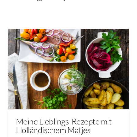
Meine Lieblings-Rezepte mit
Holländischem Matjes