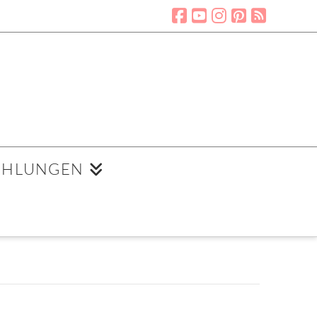
EHLUNGEN