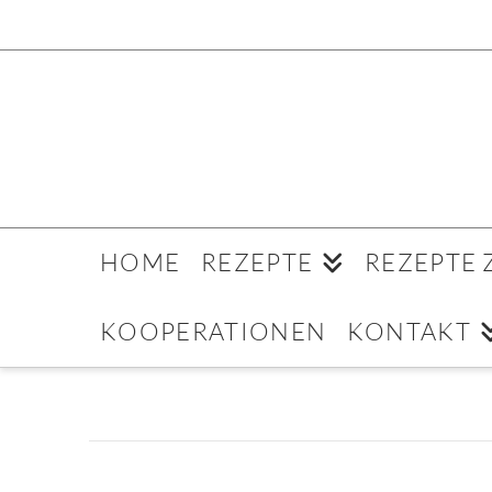
HOME
REZEPTE
REZEPTE
KOOPERATIONEN
KONTAKT