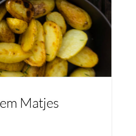
hem Matjes