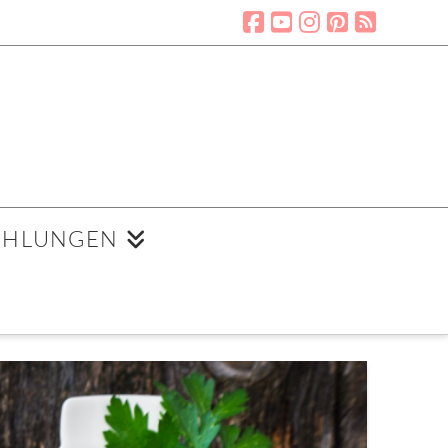
EHLUNGEN