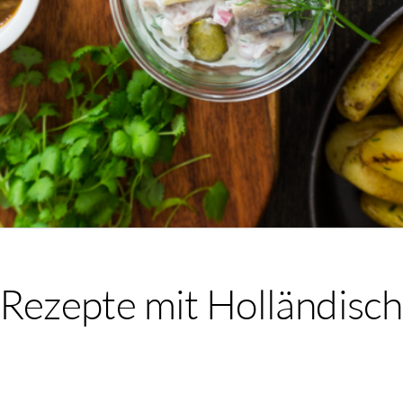
-Rezepte mit Holländisc