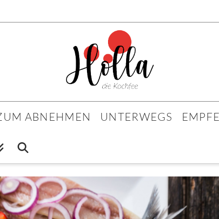
 ZUM ABNEHMEN
UNTERWEGS
EMPF