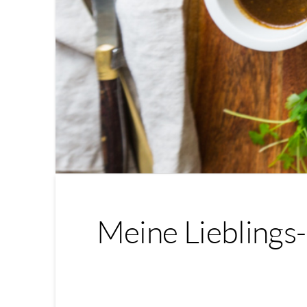
Meine Lieblings