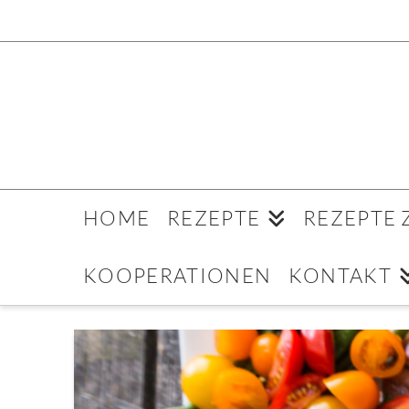
HOME
REZEPTE
REZEPTE
KOOPERATIONEN
KONTAKT