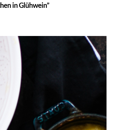
hen in Glühwein”