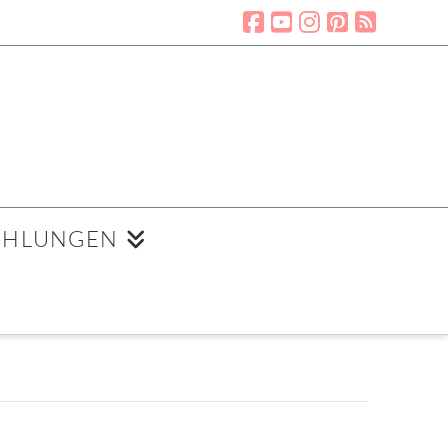
EHLUNGEN