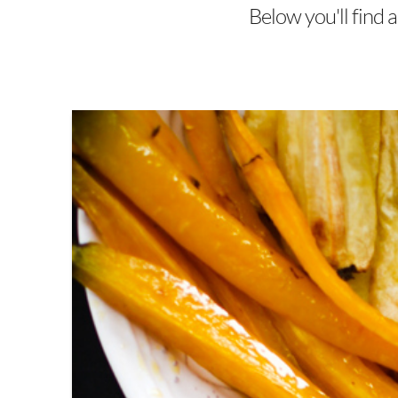
Below you'll find a