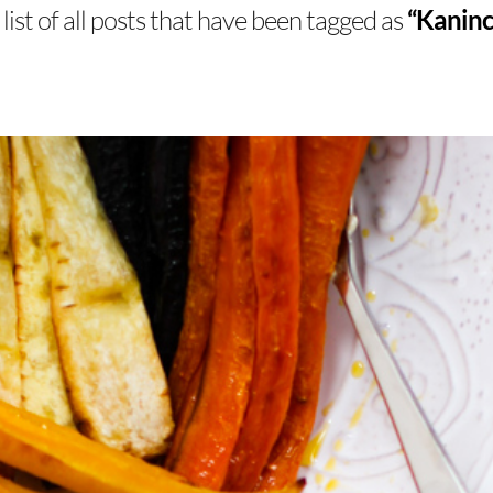
 list of all posts that have been tagged as
“Kaninc