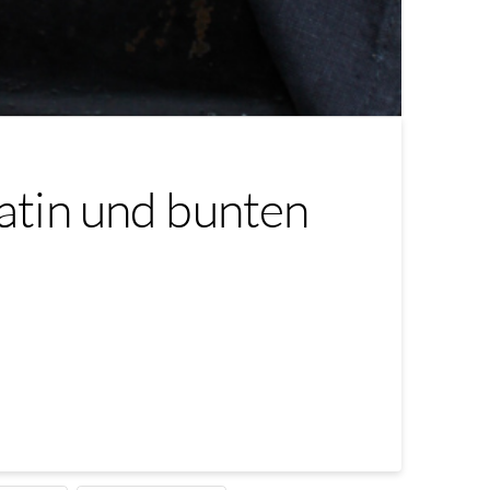
atin und bunten