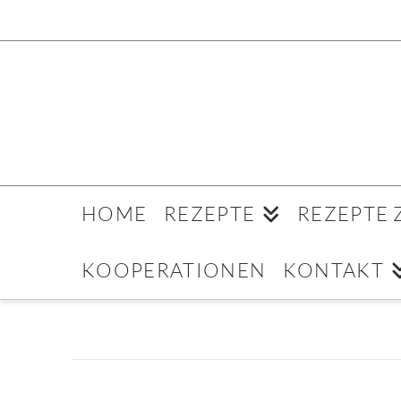
HOME
REZEPTE
REZEPTE
KOOPERATIONEN
KONTAKT