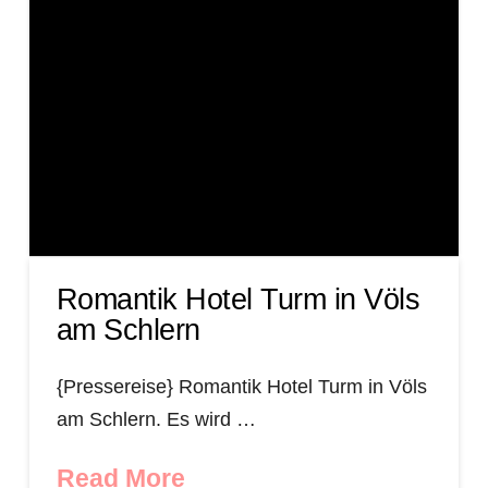
Romantik Hotel Turm in Völs
am Schlern
{Pressereise} Romantik Hotel Turm in Völs
am Schlern. Es wird …
Read More