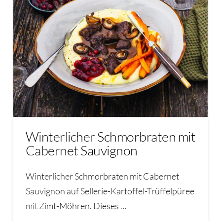
Winterlicher Schmorbraten mit
Cabernet Sauvignon
Winterlicher Schmorbraten mit Cabernet
Sauvignon auf Sellerie-Kartoffel-Trüffelpüree
mit Zimt-Möhren. Dieses …