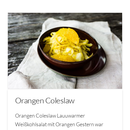
Orangen Coleslaw
Orangen Coleslaw Lauuwarmer
Weißkohlsalat mit Orangen Gestern war