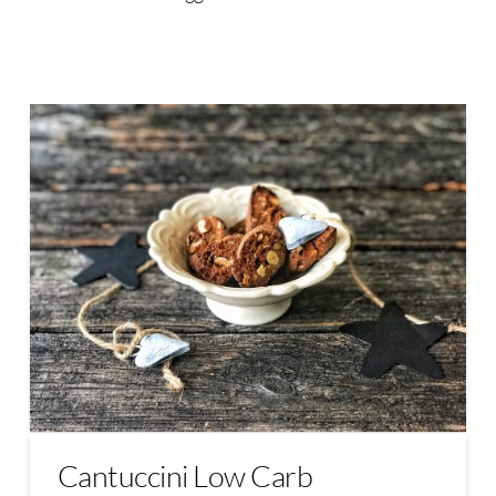
Cantuccini Low Carb