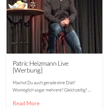
Patric Heizmann Live
{Werbung}
Machst Du auch gerade eine Diät?
Womöglich sogar mehrere? Gleichzeitig? …
Read More