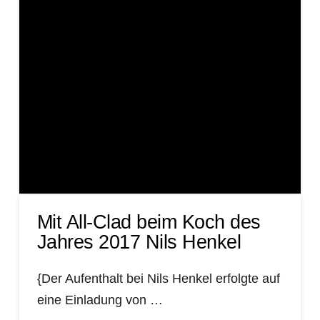
Mit All-Clad beim Koch des
Jahres 2017 Nils Henkel
{Der Aufenthalt bei Nils Henkel erfolgte auf
eine Einladung von …