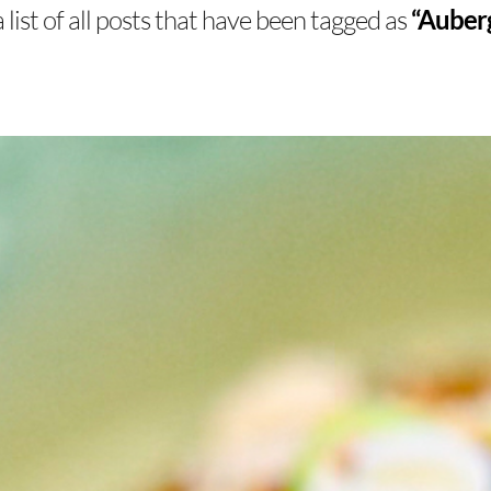
a list of all posts that have been tagged as
“Auberg