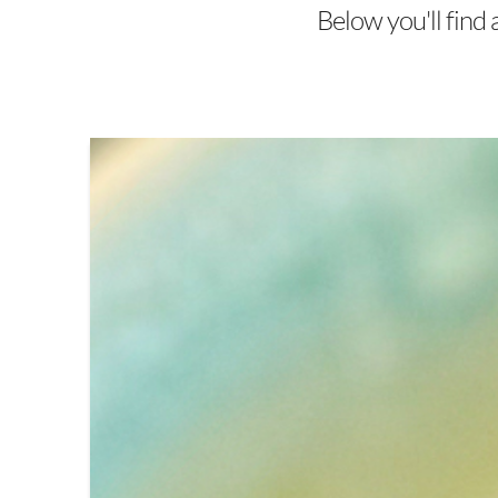
Below you'll find 