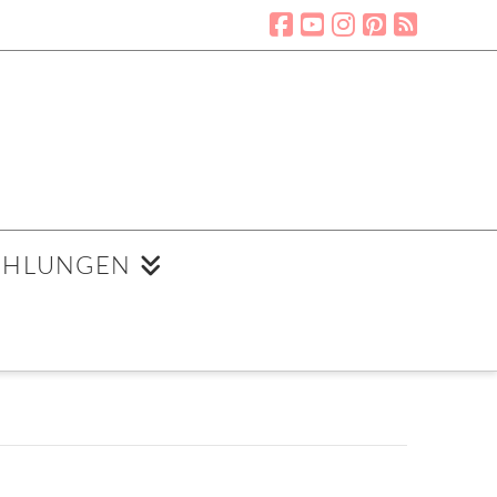
EHLUNGEN