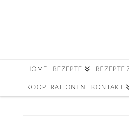
HOME
REZEPTE
REZEPTE
KOOPERATIONEN
KONTAKT