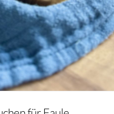
uchen für Faule