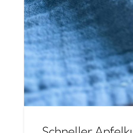
Schneller Apfelk