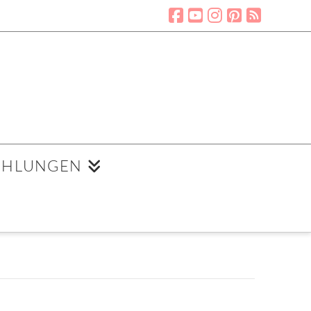
EHLUNGEN