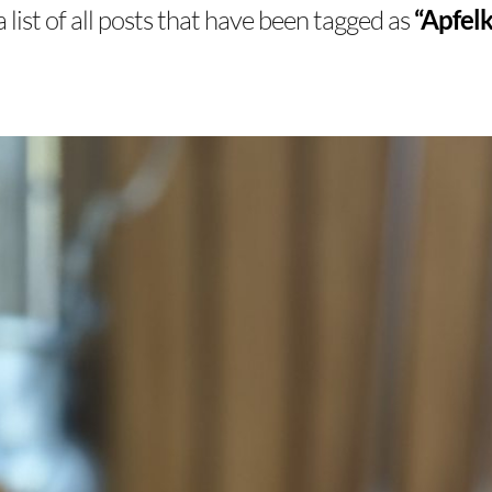
a list of all posts that have been tagged as
“Apfelk