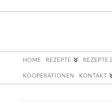
HOME
REZEPTE
REZEPTE
KOOPERATIONEN
KONTAKT